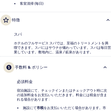
客室清掃 (毎日)
特徴
スパ
ホテルのフルサービス スパでは、至福のトリートメントを満
喫できます。スパにはサウナが備わっています。スパは毎日営
業しています。敷地内に、温泉 / 鉱泉があります。
手数料 & ポリシー
必須料金
宿泊施設にて、チェックインまたはチェックアウト時に次
の追加料金をお支払いいただきます。料金には税金が含ま
れる場合があります :
施設にて
市税
をお支払いいただく場合があります。市