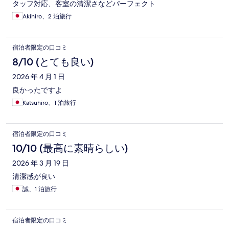
タッフ対応、客室の清潔さなどパーフェクト
Akihiro、2 泊旅行
宿泊者限定の口コミ
8/10 (とても良い)
2026 年 4 月 1 日
良かったですよ
Katsuhiro、1 泊旅行
宿泊者限定の口コミ
10/10 (最高に素晴らしい)
2026 年 3 月 19 日
清潔感が良い
誠、1 泊旅行
宿泊者限定の口コミ