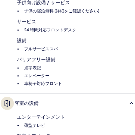
子供向け設備 / サービス
子供の宿泊無料 (詳細をご確認ください)
サービス
24 時間対応フロントデスク
設備
フルサービススパ
バリアフリー設備
点字表記
エレベーター
車椅子対応フロント
客室の設備
エンターテインメント
薄型テレビ