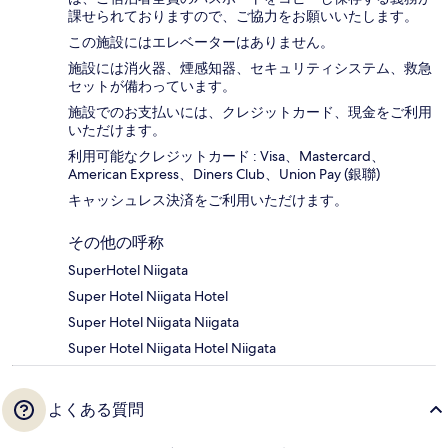
課せられておりますの​で、ご協力をお願いいたします。
この施設にはエレベーターはありません。
施設には消火器、煙感知器、セキュリティシステム、救急
セットが備わっています。
施設でのお支払いには、クレジットカード、現金をご利用
いただけます。
利用可能なクレジットカード : Visa、Mastercard、
American Express、Diners Club、Union Pay (銀聯)
キャッシュレス決済をご利用いただけます。
その他の呼称
SuperHotel Niigata
Super Hotel Niigata Hotel
Super Hotel Niigata Niigata
Super Hotel Niigata Hotel Niigata
よくある質問