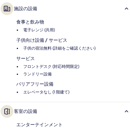
施設の設備
食事と飲み物
電子レンジ (共用)
子供向け設備 / サービス
子供の宿泊無料 (詳細をご確認ください)
サービス
フロントデスク (対応時間限定)
ランドリー設備
バリアフリー設備
エレベータなし (1 階建て)
客室の設備
エンターテインメント