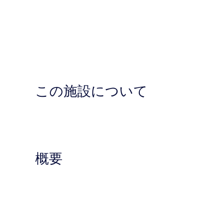
この施設について
概要