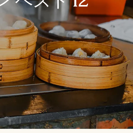
ベスト 12