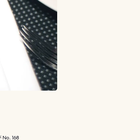
. 168