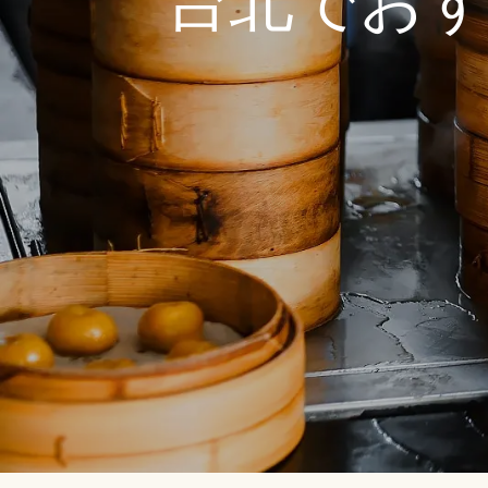
台北でおす