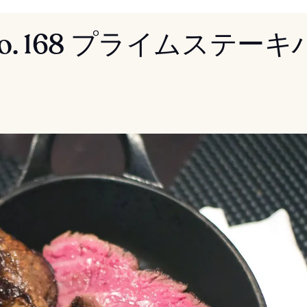
 No. 168 プライムステー