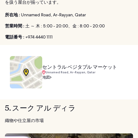
を扱う屋台が揃っています。
所在地 :
Unnamed Road, Ar-Rayyan, Qatar
営業時間 :
土 ～ 木 : 5:00 - 20:00、金 : 8:00 - 20:00
電話番号 :
+974 4440 1111
セントラル ベジタブル マーケット
Unnamed Road, Ar-Rayyan, Qatar
地図
5. スーク アル ディラ
織物や仕立屋の市場