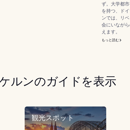
ず。大学都市
を持つ、ドイ
ンでは、リベ
会にいながら
えます。
もっと読む
ケルンのガイドを表示
観光スポット