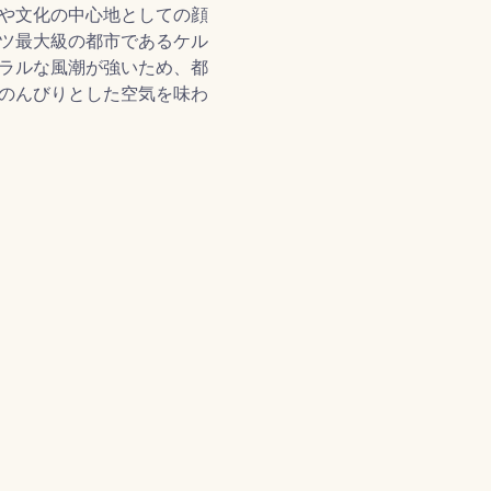
や文化の中心地としての顔
ツ最大級の都市であるケル
ラルな風潮が強いため、都
のんびりとした空気を味わ