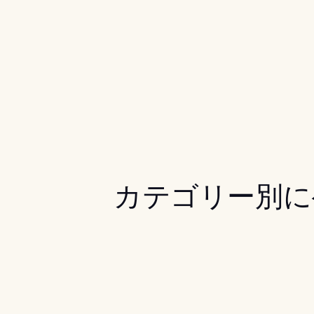
カテゴリー別に