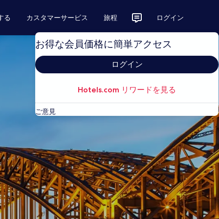
する
カスタマーサービス
旅程
ログイン
お得な会員価格に簡単アクセス
ログイン
Hotels.com リワードを見る
ご意見