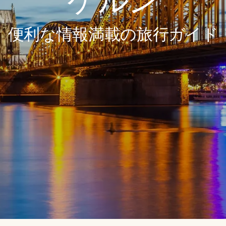
ケルン
便利な情報満載の旅行ガイド