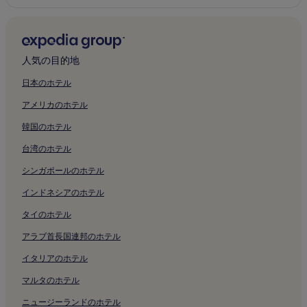
人気の目的地
日本のホテル
アメリカのホテル
韓国のホテル
台湾のホテル
シンガポールのホテル
インドネシアのホテル
タイのホテル
アラブ首長国連邦のホテル
イタリアのホテル
マルタのホテル
ニュージーランドのホテル