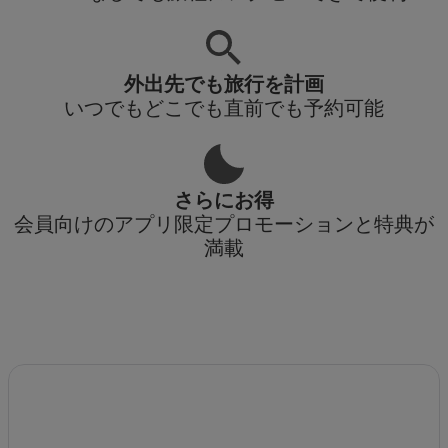
外出先でも旅行を計画
いつでもどこでも直前でも予約可能
さらにお得
会員向けのアプリ限定プロモーションと特典が
満載