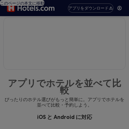
このページの本文に移動
アプリをダウンロード
editorial
アプリでホテルを並べて比
較
ぴったりのホテル選びがもっと簡単に。アプリでホテルを
並べて比較・予約しよう。
iOS と Android に対応