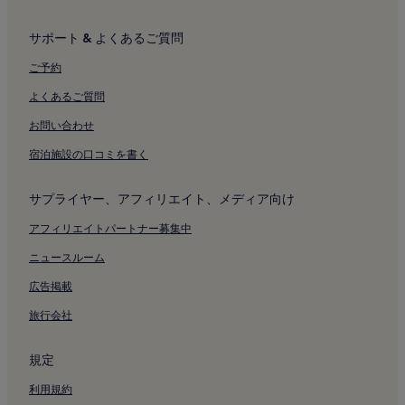
サポート & よくあるご質問
ご予約
よくあるご質問
お問い合わせ
宿泊施設の口コミを書く
サプライヤー、アフィリエイト、メディア向け
アフィリエイトパートナー募集中
ニュースルーム
広告掲載
旅行会社
規定
利用規約