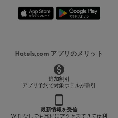
Hotels.com アプリのメリット
追加割引
アプリ予約で対象ホテルが割引
最新情報を受信
WiFi なしでも旅程にアクセスできて便利