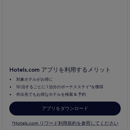
Hotels.com アプリを利用するメリット
対象ホテルがお得に
10 泊するごとに 1 泊分のボーナスステイ*を獲得
外出先でもお得なホテルを検索 & 予約
アプリをダウンロード
*Hotels.com リワード利用規約を参照してください