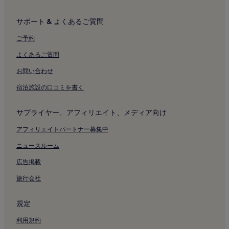
サポート & よくあるご質問
ご予約
よくあるご質問
お問い合わせ
宿泊施設の口コミを書く
サプライヤー、アフィリエイト、メディア向け
アフィリエイトパートナー募集中
ニュースルーム
広告掲載
旅行会社
規定
利用規約