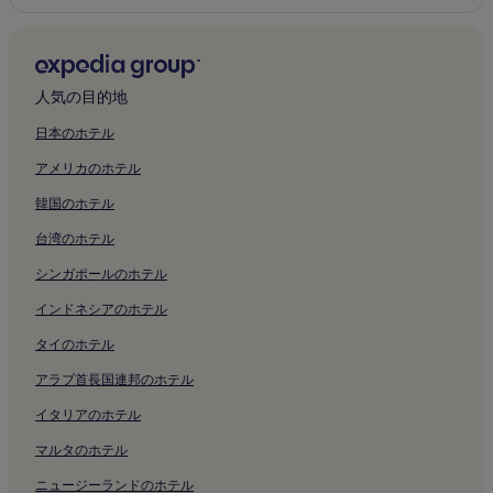
人気の目的地
日本のホテル
アメリカのホテル
韓国のホテル
台湾のホテル
シンガポールのホテル
インドネシアのホテル
タイのホテル
アラブ首長国連邦のホテル
イタリアのホテル
マルタのホテル
ニュージーランドのホテル