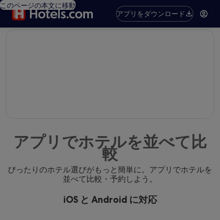
このページの本文に移動
アプリをダウンロード
editorial
アプリでホテルを並べて比
較
ぴったりのホテル選びがもっと簡単に。アプリでホテルを
並べて比較・予約しよう。
iOS と Android に対応