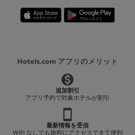
Hotels.com アプリのメリット
追加割引
アプリ予約で対象ホテルが割引
最新情報を受信
WiFi なしでも旅程にアクセスできて便利