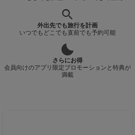
外出先でも旅行を計画
いつでもどこでも直前でも予約可能
さらにお得
会員向けのアプリ限定プロモーションと特典が
満載