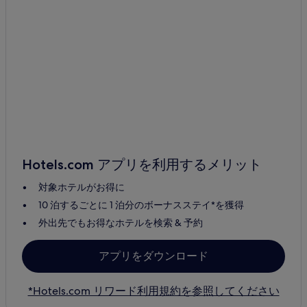
Hotels.com アプリを利用するメリット
対象ホテルがお得に
10 泊するごとに 1 泊分のボーナスステイ*を獲得
外出先でもお得なホテルを検索 & 予約
アプリをダウンロード
*Hotels.com リワード利用規約を参照してください