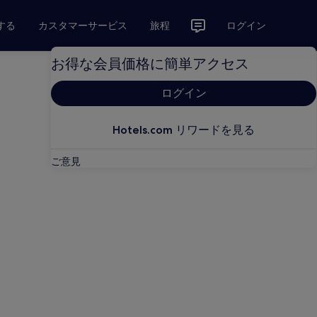
する
カスタマーサービス
旅程
ログイン
お得な会員価格に簡単アクセス
ログイン
Hotels.com リワードを見る
ご意見