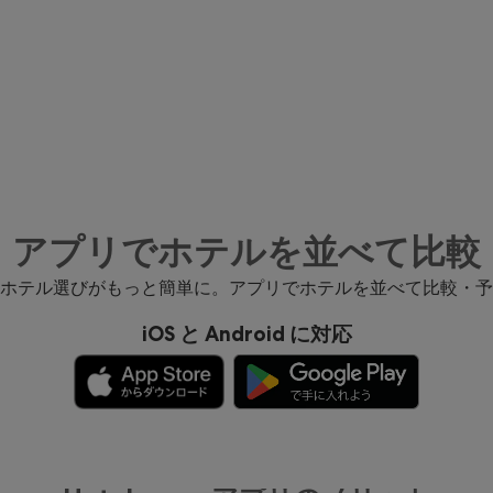
アプリでホテルを並べて比較
ホテル選びがもっと簡単に。アプリでホテルを並べて比較・予
iOS と Android に対応