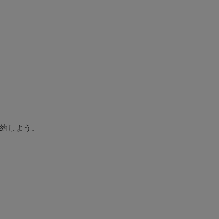
約しよう。