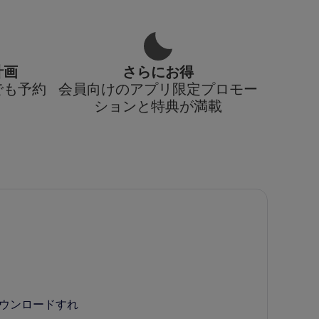
計画
さらにお得
でも予約
会員向けのアプリ限定プロモー
ションと特典が満載
ダウンロードすれ