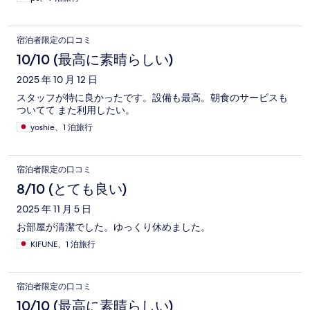
宿泊者限定の口コミ
10/10 (最高に素晴らしい)
2025 年 10 月 12 日
スタッフが特に良かったです。設備も最高。朝食のサービスも
ついてて また利用したい。
yoshie、1 泊旅行
宿泊者限定の口コミ
8/10 (とても良い)
2025 年 11 月 5 日
お部屋が清潔でした。ゆっくり休めました。
KIFUNE、1 泊旅行
宿泊者限定の口コミ
10/10 (最高に素晴らしい)