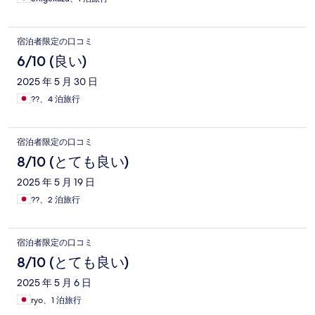
宿泊者限定の口コミ
6/10 (良い)
2025 年 5 月 30 日
??、4 泊旅行
宿泊者限定の口コミ
8/10 (とても良い)
2025 年 5 月 19 日
??、2 泊旅行
宿泊者限定の口コミ
8/10 (とても良い)
2025 年 5 月 6 日
ryo、1 泊旅行