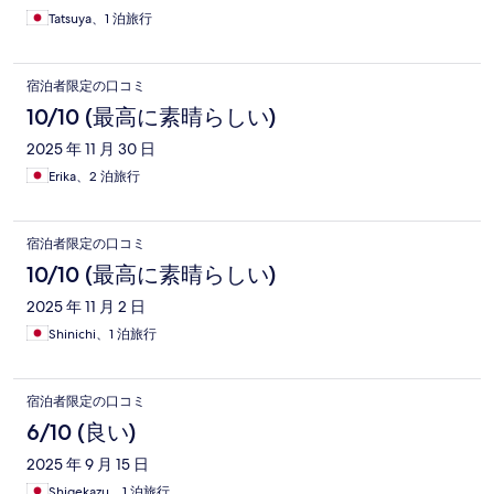
Tatsuya、1 泊旅行
宿泊者限定の口コミ
10/10 (最高に素晴らしい)
2025 年 11 月 30 日
Erika、2 泊旅行
宿泊者限定の口コミ
10/10 (最高に素晴らしい)
2025 年 11 月 2 日
Shinichi、1 泊旅行
宿泊者限定の口コミ
6/10 (良い)
2025 年 9 月 15 日
Shigekazu、1 泊旅行