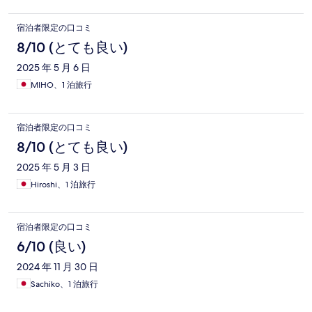
宿泊者限定の口コミ
8/10 (とても良い)
2025 年 5 月 6 日
MIHO、1 泊旅行
宿泊者限定の口コミ
8/10 (とても良い)
2025 年 5 月 3 日
Hiroshi、1 泊旅行
宿泊者限定の口コミ
6/10 (良い)
2024 年 11 月 30 日
Sachiko、1 泊旅行