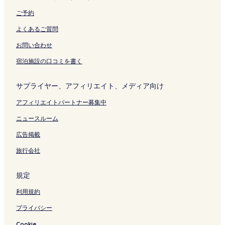
ご予約
よくあるご質問
お問い合わせ
宿泊施設の口コミを書く
サプライヤー、アフィリエイト、メディア向け
アフィリエイトパートナー募集中
ニュースルーム
広告掲載
旅行会社
規定
利用規約
プライバシー
Cookie