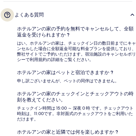
よくある質問
ホテルアンの家の予約を無料でキャンセルして、全額
返金を受けられますか ?
はい。ホテルアンの家は、チェックイン日の数日前までにキャ
ンセルした場合に全額返金可能な料金プランを提供しており、
弊社サイトでご予約いただけます。宿泊施設のキャンセルポリ
シーで利用規約の詳細をご覧ください。
ホテルアンの家はペットと宿泊できますか ?
申し訳ございませんが、ペットの同伴はできません。
ホテルアンの家のチェックインとチェックアウトの時
刻を教えてください。
チェックイン時間は 15:00 ～ 深夜 0 時 です。チェックアウト
時刻は、11:00です。非対面式のチェックアウトをご利用いた
だけます。
ホテルアンの家と近隣では何を楽しめますか ?