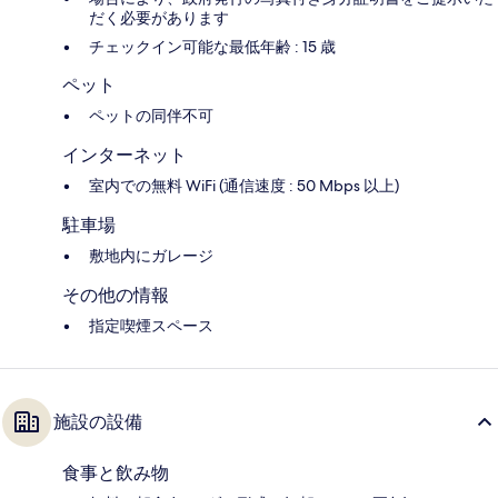
だく必要があります
チェックイン可能な最低年齢 : 15 歳
ペット
ペットの同伴不可
インターネット
室内での無料 WiFi (通信速度 : 50 Mbps 以上)
駐車場
敷地内にガレージ
その他の情報
指定喫煙スペース
施設の設備
食事と飲み物