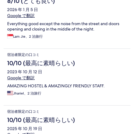
8/10 (とても良い)
2026 年 1 月 5 日
Google で翻訳
Everything good except the noise from the street and doors
opening and closing in the middle of the night.
Lam Jie、2 泊旅行
宿泊者限定の口コミ
10/10 (最高に素晴らしい)
2023 年 10 月 12 日
Google で翻訳
AMAZING HOSTEL & AMAZINGLY FRIENDLY STAFF.
Jhariel、2 泊旅行
宿泊者限定の口コミ
10/10 (最高に素晴らしい)
2025 年 10 月 19 日