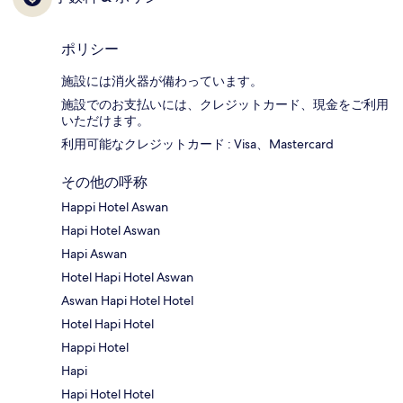
ポリシー
施設には消火器が備わっています。
施設でのお支払いには、クレジットカード、現金をご利用
いただけます。
利用可能なクレジットカード : Visa、Mastercard
その他の呼称
Happi Hotel Aswan
Hapi Hotel Aswan
Hapi Aswan
Hotel Hapi Hotel Aswan
Aswan Hapi Hotel Hotel
Hotel Hapi Hotel
Happi Hotel
Hapi
Hapi Hotel Hotel