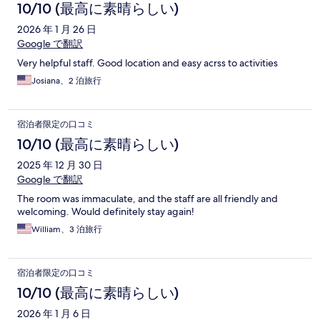
10/10 (最高に素晴らしい)
2026 年 1 月 26 日
Google で翻訳
Very helpful staff. Good location and easy acrss to activities
Josiana、2 泊旅行
宿泊者限定の口コミ
10/10 (最高に素晴らしい)
2025 年 12 月 30 日
Google で翻訳
The room was immaculate, and the staff are all friendly and
welcoming. Would definitely stay again!
William、3 泊旅行
宿泊者限定の口コミ
10/10 (最高に素晴らしい)
2026 年 1 月 6 日