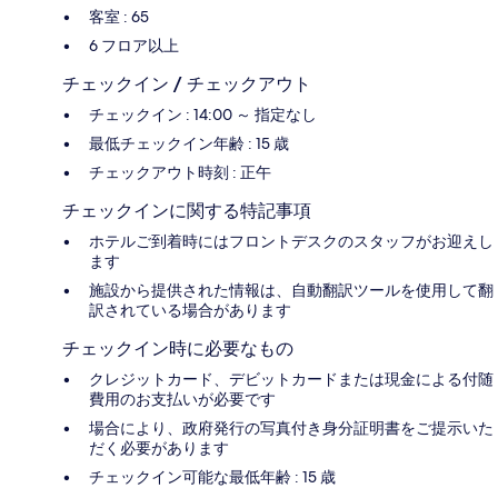
客室 : 65
6 フロア以上
チェックイン / チェックアウト
チェックイン : 14:00 ～ 指定なし
最低チェックイン年齢 : 15 歳
チェックアウト時刻 : 正午
チェックインに関する特記事項
ホテルご到着時にはフロントデスクのスタッフがお迎えし
ます
施設から提供された情報は、自動翻訳ツールを使用して翻
訳されている場合があります
チェックイン時に必要なもの
クレジットカード、デビットカードまたは現金による付随
費用のお支払いが必要です
場合により、政府発行の写真付き身分証明書をご提示いた
だく必要があります
チェックイン可能な最低年齢 : 15 歳