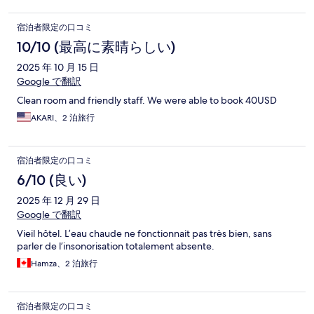
宿泊者限定の口コミ
10/10 (最高に素晴らしい)
2025 年 10 月 15 日
Google で翻訳
Clean room and friendly staff. We were able to book 40USD
AKARI、2 泊旅行
宿泊者限定の口コミ
6/10 (良い)
2025 年 12 月 29 日
Google で翻訳
Vieil hôtel. L’eau chaude ne fonctionnait pas très bien, sans
parler de l’insonorisation totalement absente.
Hamza、2 泊旅行
宿泊者限定の口コミ