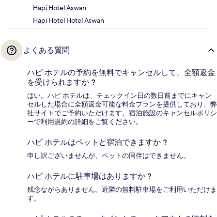
Hapi Hotel Aswan
Hapi Hotel Hotel Aswan
よくある質問
ハピ ホテルの予約を無料でキャンセルして、全額返金
を受けられますか ?
はい。ハピ ホテルは、チェックイン日の数日前までにキャン
セルした場合に全額返金可能な料金プランを提供しており、弊
社サイトでご予約いただけます。宿泊施設のキャンセルポリシ
ーで利用規約の詳細をご覧ください。
ハピ ホテルはペットと宿泊できますか ?
申し訳ございませんが、ペットの同伴はできません。
ハピ ホテルに駐車場はありますか ?
残念ながらありません。近隣の無料駐車場をご利用いただけま
す。