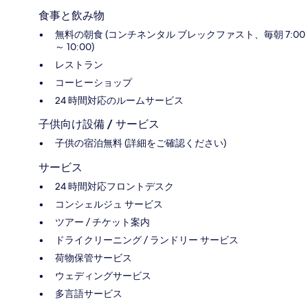
食事と飲み物
無料の朝食 (コンチネンタル ブレックファスト、毎朝 7:00
～ 10:00)
レストラン
コーヒーショップ
24 時間対応のルームサービス
子供向け設備 / サービス
子供の宿泊無料 (詳細をご確認ください)
サービス
24 時間対応フロントデスク
コンシェルジュ サービス
ツアー / チケット案内
ドライクリーニング / ランドリー サービス
荷物保管サービス
ウェディングサービス
多言語サービス