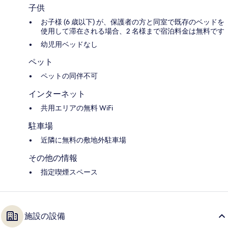
子供
お子様 (6 歳以下) が、保護者の方と同室で既存のベッドを
使用して滞在される場合、2 名様まで宿泊料金は無料です
幼児用ベッドなし
ペット
ペットの同伴不可
インターネット
共用エリアの無料 WiFi
駐車場
近隣に無料の敷地外駐車場
その他の情報
指定喫煙スペース
施設の設備