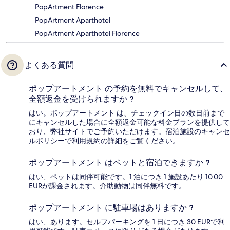
PopArtment Florence
PopArtment Aparthotel
PopArtment Aparthotel Florence
よくある質問
ポップアートメント の予約を無料でキャンセルして、
全額返金を受けられますか ?
はい。ポップアートメント は、チェックイン日の数日前まで
にキャンセルした場合に全額返金可能な料金プランを提供して
おり、弊社サイトでご予約いただけます。宿泊施設のキャンセ
ルポリシーで利用規約の詳細をご覧ください。
ポップアートメント はペットと宿泊できますか ?
はい、ペットは同伴可能です。1 泊につき 1 施設あたり 10.00
EURが課金されます。介助動物は同伴無料です。
ポップアートメント に駐車場はありますか ?
はい、あります。セルフパーキングを 1 日につき 30 EURで利