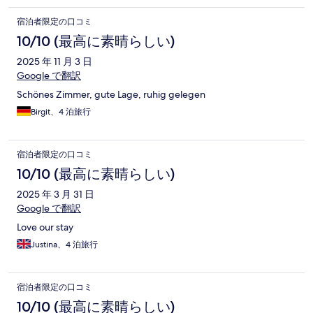
宿泊者限定の口コミ
10/10 (最高に素晴らしい)
2025 年 11 月 3 日
Google で翻訳
Schönes Zimmer, gute Lage, ruhig gelegen
Birgit、4 泊旅行
宿泊者限定の口コミ
10/10 (最高に素晴らしい)
2025 年 3 月 31 日
Google で翻訳
Love our stay
Justina、4 泊旅行
宿泊者限定の口コミ
10/10 (最高に素晴らしい)