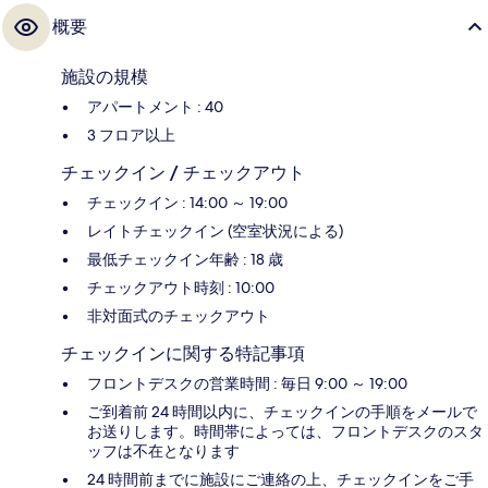
概要
施設の規模
アパートメント : 40
3 フロア以上
チェックイン / チェックアウト
チェックイン : 14:00 ～ 19:00
レイトチェックイン (空室状況による)
最低チェックイン年齢 : 18 歳
チェックアウト時刻 : 10:00
非対面式のチェックアウト
チェックインに関する特記事項
フロントデスクの営業時間 : 毎日 9:00 ～ 19:00
ご到着前 24 時間以内に、チェックインの手順をメールで
お送りします。時間帯によっては、フロントデスクのスタ
ッフは不在となります
24 時間前までに施設にご連絡の上、チェックインをご手