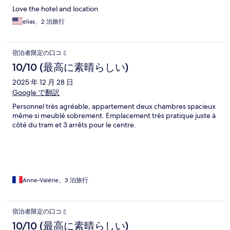
Love the hotel and location
elias、2 泊旅行
宿泊者限定の口コミ
10/10 (最高に素晴らしい)
2025 年 12 月 28 日
Google で翻訳
Personnel très agréable, appartement deux chambres spacieux
même si meublé sobrement. Emplacement très pratique juste à
côté du tram et 3 arrêts pour le centre.
Anne-Valérie、3 泊旅行
宿泊者限定の口コミ
10/10 (最高に素晴らしい)