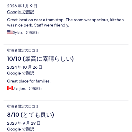
2026 年 1 月 9 日
Google で翻訳
Great location near a tram stop. The room was spacious, kitchen
was nice perk. Staff were friendly.
Sylvia、3 泊旅行
宿泊者限定の口コミ
10/10 (最高に素晴らしい)
2024 年 10 月 26 日
Google で翻訳
Great place for families.
Jianjian、3 泊旅行
宿泊者限定の口コミ
8/10 (とても良い)
2023 年 9 月 29 日
Google で翻訳