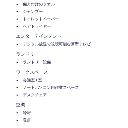
備え付けのタオル
シャンプー
トイレットペーパー
ヘアドライヤー
エンターテインメント
デジタル放送で視聴可能な薄型テレビ
ランドリー
ランドリー設備
ワークスペース
会議室 1 室
ノートパソコン用作業スペース
デスクチェア
空調
冷房
暖房