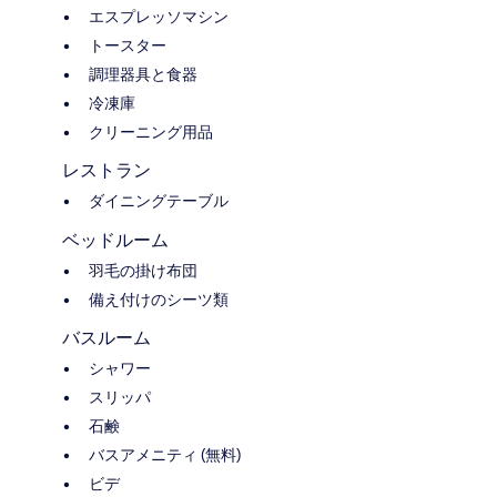
エスプレッソマシン
トースター
調理器具と食器
冷凍庫
クリーニング用品
レストラン
ダイニングテーブル
ベッドルーム
羽毛の掛け布団
備え付けのシーツ類
バスルーム
シャワー
スリッパ
石鹸
バスアメニティ (無料)
ビデ