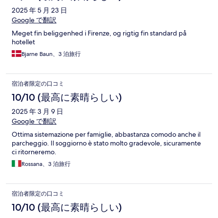
2025 年 5 月 23 日
Google で翻訳
Meget fin beliggenhed i Firenze, og rigtig fin standard på
hotellet
Bjarne Baun、3 泊旅行
宿泊者限定の口コミ
10/10 (最高に素晴らしい)
2025 年 3 月 9 日
Google で翻訳
Ottima sistemazione per famiglie, abbastanza comodo anche il
parcheggio. Il soggiorno è stato molto gradevole, sicuramente
ci ritorneremo.
Rossana、3 泊旅行
宿泊者限定の口コミ
10/10 (最高に素晴らしい)