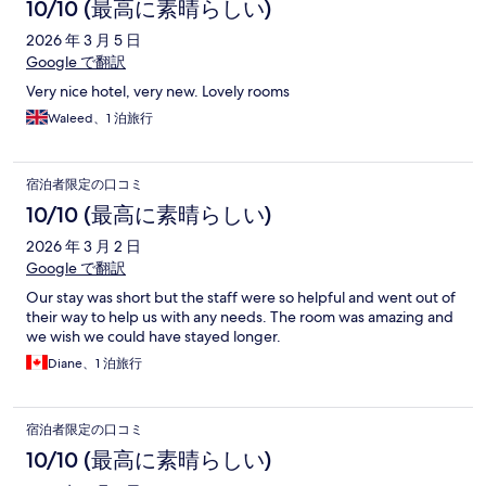
10/10 (最高に素晴らしい)
2026 年 3 月 5 日
Google で翻訳
Very nice hotel, very new. Lovely rooms
Waleed、1 泊旅行
宿泊者限定の口コミ
10/10 (最高に素晴らしい)
2026 年 3 月 2 日
Google で翻訳
Our stay was short but the staff were so helpful and went out of
their way to help us with any needs. The room was amazing and
we wish we could have stayed longer.
Diane、1 泊旅行
宿泊者限定の口コミ
10/10 (最高に素晴らしい)