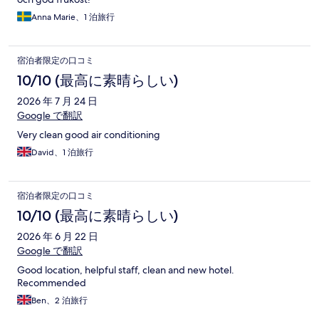
Anna Marie、1 泊旅行
宿泊者限定の口コミ
10/10 (最高に素晴らしい)
2026 年 7 月 24 日
Google で翻訳
Very clean good air conditioning
David、1 泊旅行
宿泊者限定の口コミ
10/10 (最高に素晴らしい)
2026 年 6 月 22 日
Google で翻訳
Good location, helpful staff, clean and new hotel.
Recommended
Ben、2 泊旅行