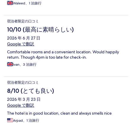
Waleed、1 泊旅行
宿泊者限定の口コミ
10/10 (最高に素晴らしい)
2026 年 6 月 27 日
Google で翻訳
Comfortable rooms and a convenient location. Would happily
return. Though 4pm is too late for check-in.
Ivan、3 泊旅行
宿泊者限定の口コミ
8/10 (とても良い)
2026 年 3 月 23 日
Google で翻訳
The hotel is in good location, clean and always smells nice
Arpad、1 泊旅行