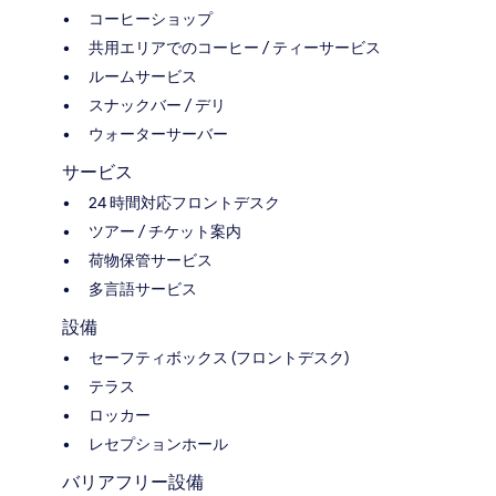
コーヒーショップ
共用エリアでのコーヒー / ティーサービス
ルームサービス
スナックバー / デリ
ウォーターサーバー
サービス
24 時間対応フロントデスク
ツアー / チケット案内
荷物保管サービス
多言語サービス
設備
セーフティボックス (フロントデスク)
テラス
ロッカー
レセプションホール
バリアフリー設備