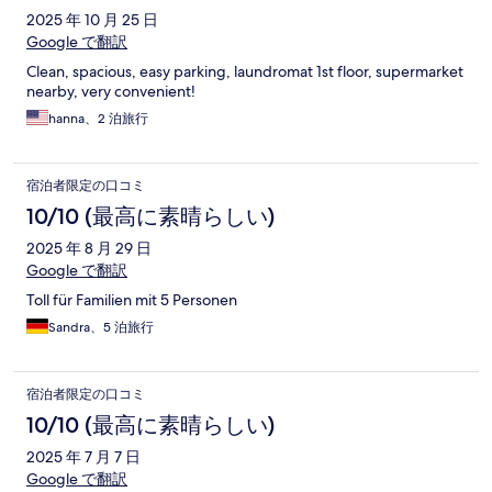
2025 年 10 月 25 日
Google で翻訳
Clean, spacious, easy parking, laundromat 1st floor, supermarket
nearby, very convenient!
hanna、2 泊旅行
宿泊者限定の口コミ
10/10 (最高に素晴らしい)
2025 年 8 月 29 日
Google で翻訳
Toll für Familien mit 5 Personen
Sandra、5 泊旅行
宿泊者限定の口コミ
10/10 (最高に素晴らしい)
2025 年 7 月 7 日
Google で翻訳