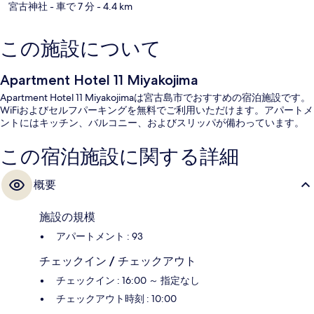
宮古神社
- 車で 7 分
- 4.4 km
この施設について
Apartment Hotel 11 Miyakojima
Apartment Hotel 11 Miyakojimaは宮古島市でおすすめの宿泊施設です。
WiFiおよびセルフパーキングを無料でご利用いただけます。アパートメ
ントにはキッチン、バルコニー、およびスリッパが備わっています。
この宿泊施設に関する詳細
概要
施設の規模
アパートメント : 93
チェックイン / チェックアウト
チェックイン : 16:00 ～ 指定なし
チェックアウト時刻 : 10:00