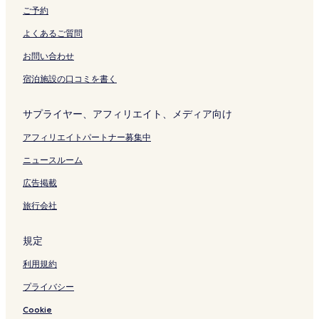
ご予約
よくあるご質問
お問い合わせ
宿泊施設の口コミを書く
サプライヤー、アフィリエイト、メディア向け
アフィリエイトパートナー募集中
ニュースルーム
広告掲載
旅行会社
規定
利用規約
プライバシー
Cookie