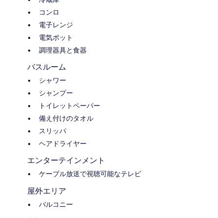
コンロ
電子レンジ
電気ポット
調理器具と食器
バスルーム
シャワー
シャンプー
トイレットペーパー
備え付けのタオル
スリッパ
ヘアドライヤー
エンターテインメント
ケーブル放送で視聴可能なテレビ
屋外エリア
バルコニー