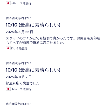
miho、2 泊旅行
宿泊者限定の口コミ
10/10 (最高に素晴らしい)
2025 年 8 月 22 日
スタッフの方々がとても親切で良かったです。お風呂もお部屋
もすべてが綺麗で快適に過ごせました。
??、5 泊旅行
宿泊者限定の口コミ
10/10 (最高に素晴らしい)
2025 年 11 月 7 日
部屋も広く快適でした
chika、2 泊旅行
宿泊者限定の口コミ