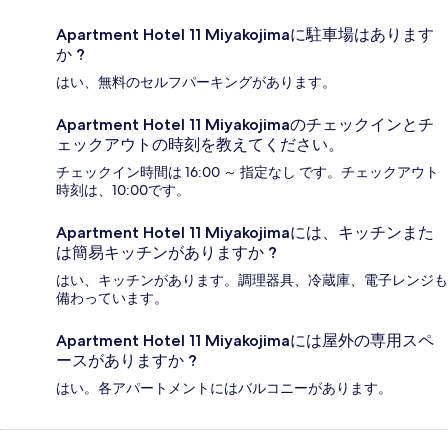
Apartment Hotel 11 Miyakojimaに駐車場はあります
か ?
はい、無料のセルフパーキングがあります。
Apartment Hotel 11 Miyakojimaのチェックインとチ
ェックアウトの時刻を教えてください。
チェックイン時間は 16:00 ～ 指定なし です。チェックアウト
時刻は、10:00です。
Apartment Hotel 11 Miyakojimaには、キッチンまた
は簡易キッチンがありますか ?
はい、キッチンがあります。調理器具、冷蔵庫、電子レンジも
備わっています。
Apartment Hotel 11 Miyakojimaには屋外の専用スペ
ースがありますか ?
はい。各アパートメントにはバルコニーがあります。