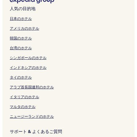
人気の目的地
日本のホテル
アメリカのホテル
韓国のホテル
台湾のホテル
シンガポールのホテル
インドネシアのホテル
タイのホテル
アラブ首長国連邦のホテル
イタリアのホテル
マルタのホテル
ニュージーランドのホテル
サポート & よくあるご質問