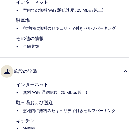
インターネット
室内での無料 WiFi (通信速度 : 25 Mbps 以上)
駐車場
敷地内に無料のセキュリティ付きセルフパーキング
その他の情報
全館禁煙
施設の設備
インターネット
無料 WiFi (通信速度 : 25 Mbps 以上)
駐車場および送迎
敷地内に無料のセキュリティ付きセルフパーキング
キッチン
冷蔵庫