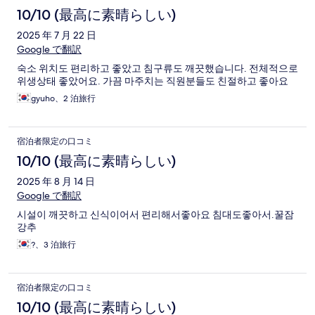
10/10 (最高に素晴らしい)
2025 年 7 月 22 日
Google で翻訳
숙소 위치도 편리하고 좋았고 침구류도 깨끗했습니다. 전체적으로
위생상태 좋았어요. 가끔 마주치는 직원분들도 친절하고 좋아요
gyuho、2 泊旅行
宿泊者限定の口コミ
10/10 (最高に素晴らしい)
2025 年 8 月 14 日
Google で翻訳
시설이 깨끗하고 신식이어서 편리해서좋아요 침대도좋아서.꿀잠
강추
?、3 泊旅行
宿泊者限定の口コミ
10/10 (最高に素晴らしい)