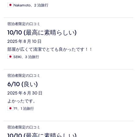
Nakamoto、2 泊旅行
宿泊者限定の口コミ
10/10 (最高に素晴らしい)
2025 年 8 月 10 日
部屋が広くて清潔でとても良かったです！！
SEIKI、3 泊旅行
宿泊者限定の口コミ
6/10 (良い)
2025 年 6 月 30 日
よかったです。
??、1 泊旅行
宿泊者限定の口コミ
10/10 (最高に素晴らしい)