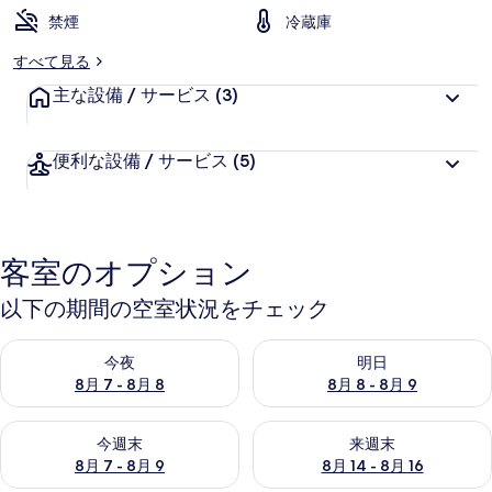
禁煙
冷蔵庫
すべて見る
主な設備 / サービス
(3)
便利な設備 / サービス
(5)
客室のオプション
以下の期間の空室状況をチェック
今夜 8月 7 - 8月 8 の空室状況をチェック
明日 8月 8 - 8月 9 の空室
今夜
明日
8月 7 - 8月 8
8月 8 - 8月 9
今週末 8月 7 - 8月 9 の空室状況をチェック
来週末 8月 14 - 8月 16 の
今週末
来週末
8月 7 - 8月 9
8月 14 - 8月 16