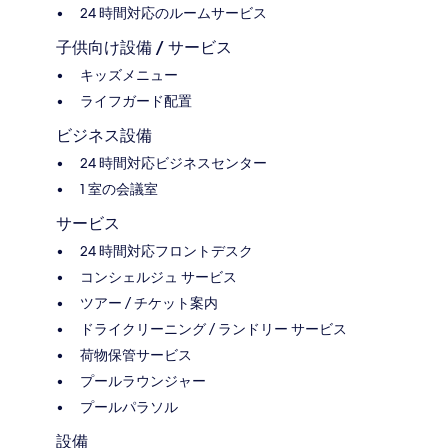
24 時間対応のルームサービス
子供向け設備 / サービス
キッズメニュー
ライフガード配置
ビジネス設備
24 時間対応ビジネスセンター
1 室の会議室
サービス
24 時間対応フロントデスク
コンシェルジュ サービス
ツアー / チケット案内
ドライクリーニング / ランドリー サービス
荷物保管サービス
プールラウンジャー
プールパラソル
設備