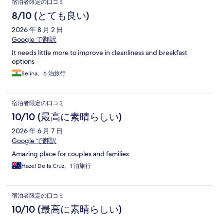
宿泊者限定の口コミ
コ
8/10 (とても良い)
ミ
2026 年 8 月 2 日
Google で翻訳
It needs little more to improve in cleanliness and breakfast
options
Selina、6 泊旅行
宿泊者限定の口コミ
10/10 (最高に素晴らしい)
2026 年 6 月 7 日
Google で翻訳
Amazing place for couples and families
Hazel De la Cruz、1 泊旅行
宿泊者限定の口コミ
10/10 (最高に素晴らしい)