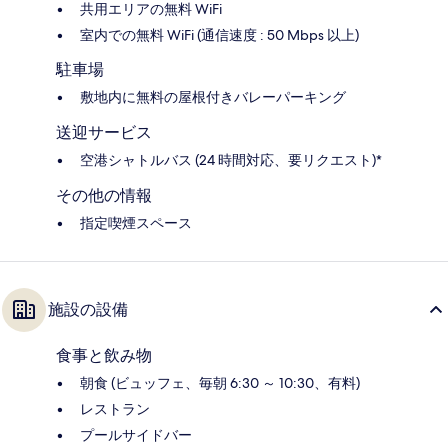
共用エリアの無料 WiFi
室内での無料 WiFi (通信速度 : 50 Mbps 以上)
駐車場
敷地内に無料の屋根付きバレーパーキング
送迎サービス
空港シャトルバス (24 時間対応、要リクエスト)*
その他の情報
指定喫煙スペース
施設の設備
食事と飲み物
朝食 (ビュッフェ、毎朝 6:30 ～ 10:30、有料)
レストラン
プールサイドバー