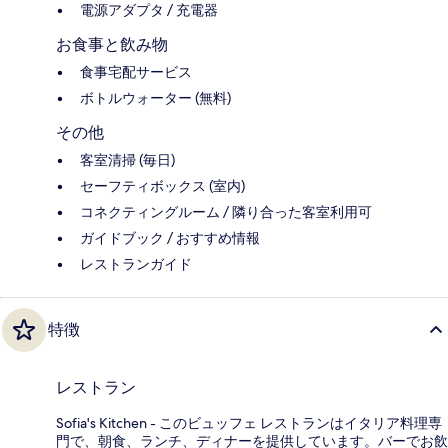
電源アダプタ / 充電器
お食事と飲み物
食事宅配サービス
ボトルウォーター (無料)
その他
客室清掃 (毎日)
セーフティボックス (室内)
コネクティングルーム / 隣り合った客室利用可
ガイドブック / おすすめ情報
レストランガイド
特徴
レストラン
Sofia's Kitchen - このビュッフェ レストランはイタリア料理専
門で、朝食、ランチ、ディナーを提供しています。バーでお飲