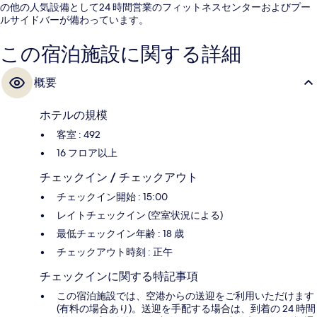
の他の人気設備として24 時間営業のフィットネスセンターおよびプー
ルサイドバーが備わっています。
この宿泊施設に関する詳細
概要
ホテルの規模
客室 : 492
16 フロア以上
チェックイン / チェックアウト
チェックイン開始 : 15:00
レイトチェックイン (空室状況による)
最低チェックイン年齢 : 18 歳
チェックアウト時刻 : 正午
チェックインに関する特記事項
この宿泊施設では、空港からの送迎をご利用いただけます
(有料の場合あり)。送迎を手配する場合は、到着の 24 時間