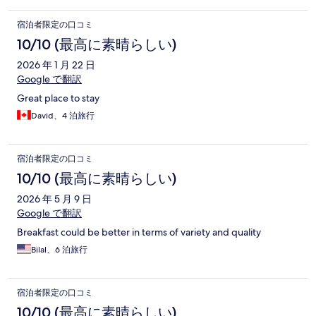
宿泊者限定の口コミ
10/10 (最高に素晴らしい)
2026 年 1 月 22 日
Google で翻訳
Great place to stay
David、4 泊旅行
宿泊者限定の口コミ
10/10 (最高に素晴らしい)
2026 年 5 月 9 日
Google で翻訳
Breakfast could be better in terms of variety and quality
Bilal、6 泊旅行
宿泊者限定の口コミ
10/10 (最高に素晴らしい)