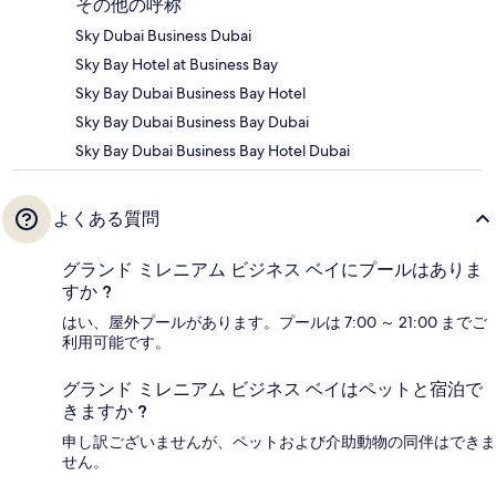
その他の呼称
Sky Dubai Business Dubai
Sky Bay Hotel at Business Bay
Sky Bay Dubai Business Bay Hotel
Sky Bay Dubai Business Bay Dubai
Sky Bay Dubai Business Bay Hotel Dubai
よくある質問
グランド ミレニアム ビジネス ベイにプールはありま
すか ?
はい、屋外プールがあります。プールは 7:00 ～ 21:00 までご
利用可能です。
グランド ミレニアム ビジネス ベイはペットと宿泊で
きますか ?
申し訳ございませんが、ペットおよび介助動物の同伴はできま
せん。