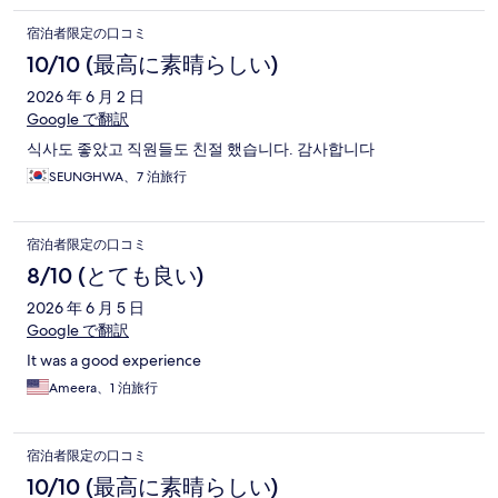
宿泊者限定の口コミ
10/10 (最高に素晴らしい)
2026 年 6 月 2 日
Google で翻訳
식사도 좋았고 직원들도 친절 했습니다. 감사합니다
SEUNGHWA、7 泊旅行
宿泊者限定の口コミ
8/10 (とても良い)
2026 年 6 月 5 日
Google で翻訳
It was a good experience
Ameera、1 泊旅行
宿泊者限定の口コミ
10/10 (最高に素晴らしい)