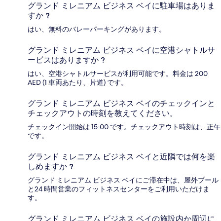
グランド ミレニアム ビジネス ベイに駐車場はありま
すか ?
はい、無料のバレーパーキングがあります。
グランド ミレニアム ビジネス ベイに空港シャトルサ
ービスはありますか ?
はい、空港シャトルサービスが利用可能です。料金は 200
AED (1 車両あたり、片道) です。
グランド ミレニアム ビジネス ベイのチェックインと
チェックアウトの時刻を教えてください。
チェックイン開始は 15:00 です。チェックアウト時刻は、正午
です。
グランド ミレニアム ビジネス ベイと近隣では何を楽
しめますか ?
グランド ミレニアム ビジネス ベイにご滞在中は、屋外プール
と24 時間営業のフィットネスセンターをご利用いただけま
す。
グランド ミレニアム ビジネス ベイの施設内か周辺に