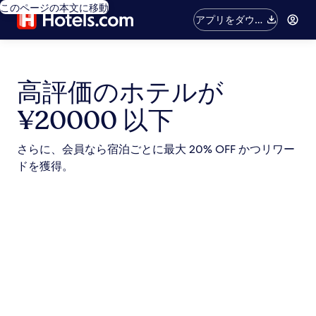
このページの本文に移動
アプリをダウン
ロード
高評価のホテルが
¥20000 以下
さらに、会員なら宿泊ごとに最大 20% OFF かつリワー
ドを獲得。