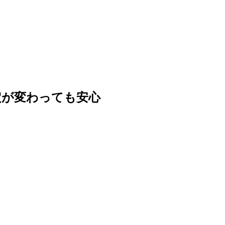
定が変わっても安心