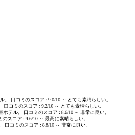
。 口コミのスコア : 9.0/10 ～ とても素晴らしい。
テル。 口コミのスコア : 9.2/10 ～ とても素晴らしい。
ホテル。 口コミのスコア : 8.6/10 ～ 非常に良い。
スコア : 9.6/10 ～ 最高に素晴らしい。
口コミのスコア : 8.8/10 ～ 非常に良い。