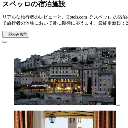
スペッロの宿泊施設
リアルな旅行者のレビューと、Hotels.com で スペッ
て旅行者の体験において常に期待に応えます。最終更新日：
一部のみ表示