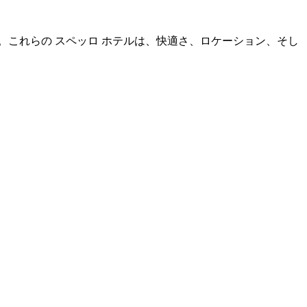
ます。これらの スペッロ ホテルは、快適さ、ロケーション、そし