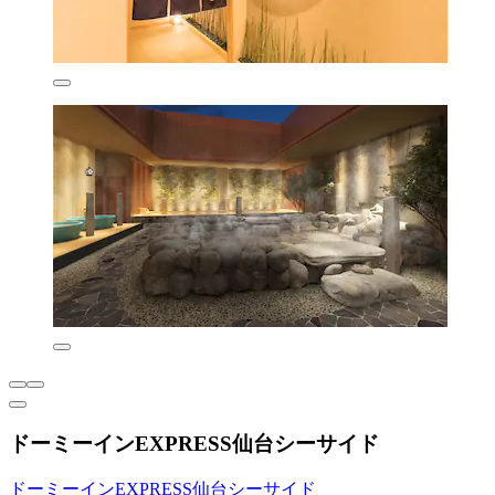
ドーミーインEXPRESS仙台シーサイド
ドーミーインEXPRESS仙台シーサイド