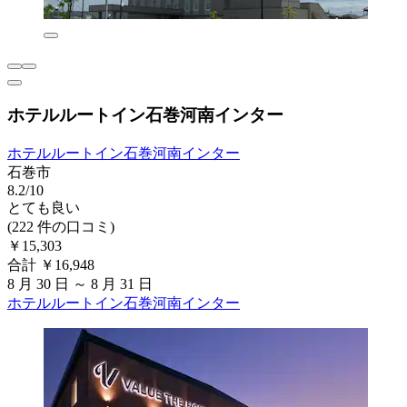
ホテルルートイン石巻河南インター
ホテルルートイン石巻河南インター
石巻市
8.2/10
とても良い
(222 件の口コミ)
￥15,303
合計 ￥16,948
8 月 30 日 ～ 8 月 31 日
ホテルルートイン石巻河南インター