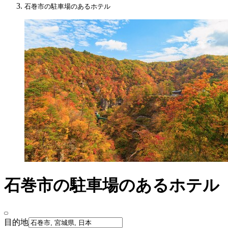
石巻市の駐車場のあるホテル
石巻市の駐車場のあるホテル
目的地