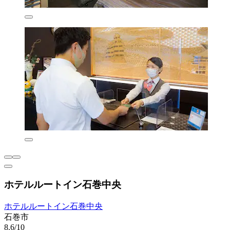
ホテルルートイン石巻中央
ホテルルートイン石巻中央
石巻市
8.6/10