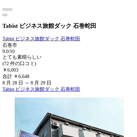
Tabist ビジネス旅館ダック 石巻蛇田
Tabist ビジネス旅館ダック 石巻蛇田
石巻市
9.0/10
とても素晴らしい
(72 件の口コミ)
￥6,003
合計 ￥6,648
8 月 28 日 ～ 8 月 29 日
Tabist ビジネス旅館ダック 石巻蛇田