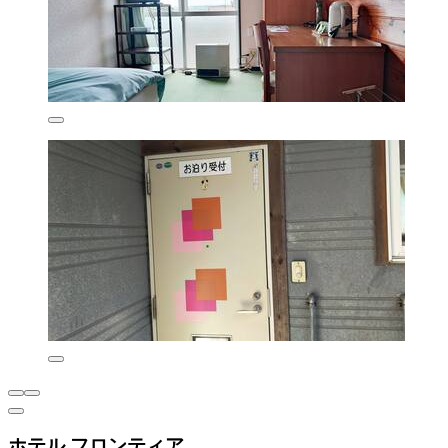
ホテル フロンティア