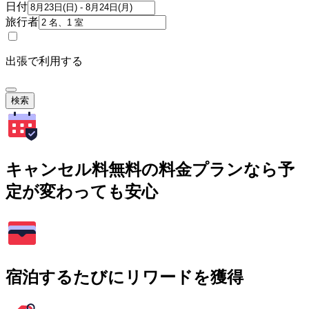
日付
旅行者
出張で利用する
検索
キャンセル料無料の料金プランなら予
定が変わっても安心
宿泊するたびにリワードを獲得