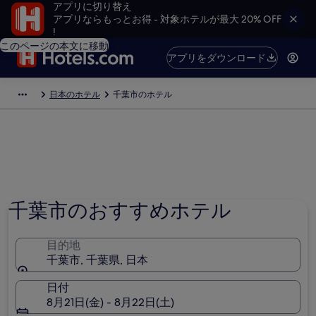
アプリに切り替え
アプリならもっとお得 - 対象ホテルが最大 20% OFF
!
このページの本文に移動
アプリをダウンロード
日本のホテル
千葉市のホテル
千葉市のおすすめホテル
目的地
千葉市, 千葉県, 日本
日付
8月21日(金) - 8月22日(土)