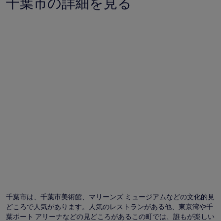
千葉市の詳細を見る
千葉市は、千葉市美術館、マリーンズ ミュージアムなどの文化的見
どころで人気があります。人気のレストランがある他、東京湾や千
葉ポート アリーナなどの見どころがあるこの町では、誰もが楽しい