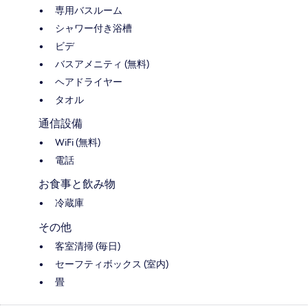
専用バスルーム
シャワー付き浴槽
ビデ
バスアメニティ (無料)
ヘアドライヤー
タオル
通信設備
WiFi (無料)
電話
お食事と飲み物
冷蔵庫
その他
客室清掃 (毎日)
セーフティボックス (室内)
畳