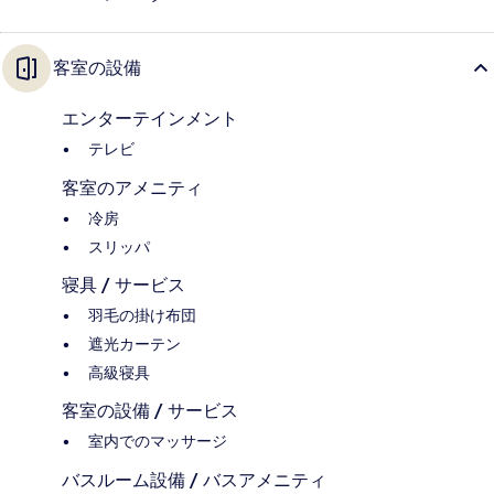
客室の設備
エンターテインメント
テレビ
客室のアメニティ
冷房
スリッパ
寝具 / サービス
羽毛の掛け布団
遮光カーテン
高級寝具
客室の設備 / サービス
室内でのマッサージ
バスルーム設備 / バスアメニティ