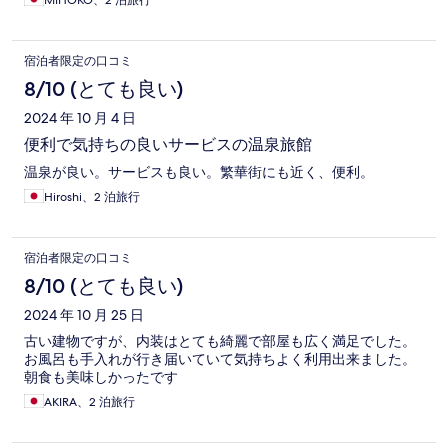
MIHOKO、2 泊旅行
宿泊者限定の口コミ
8/10 (とても良い)
2024 年 10 月 4 日
便利で気持ちの良いサービスの温泉旅館
温泉が良い。サービスも良い。繁華街にも近く、便利。
Hiroshi、2 泊旅行
宿泊者限定の口コミ
8/10 (とても良い)
2024 年 10 月 25 日
古い建物ですが、内装はとても綺麗で部屋も広く満足でした。
お風呂も手入れが行き届いていて気持ちよく利用出来ました。
朝食も美味しかったです
AKIRA、2 泊旅行