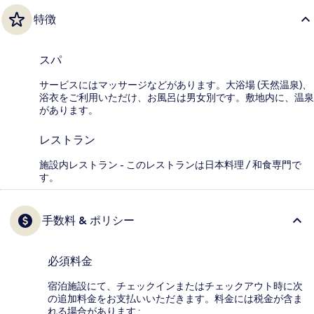
特徴
スパ
サービスにはマッサージなどがあります。大浴場 (天然温泉)、
浴衣をご利用いただけ、お風呂は男女別です。敷地内に、温泉
があります。
レストラン
施設内レストラン - このレストランは日本料理 / 和食専門で
す。
手数料 & ポリシー
必須料金
宿泊施設にて、チェックインまたはチェックアウト時に次
の追加料金をお支払いいただきます。料金には税金が含ま
れる場合があります :