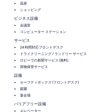
温泉
ショッピング
ビジネス設備
会議室
コンピューター ステーション
サービス
24 時間対応フロントデスク
ドライクリーニング / ランドリー サービス
ロビーでの新聞サービス (無料)
荷物保管サービス
設備
セーフティボックス (フロントデスク)
庭園
宴会場
バリアフリー設備
エレベーター