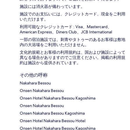
施設には消火器が備わっています。
施設でのお支払いには、クレジットカード、現金をご利用
いただけます。
利用可能なクレジットカード : Visa、Mastercard、
American Express、Diners Club、JCB International
一部の宿泊施設では、刺青やタトゥーのあるお客様は敷地
内の大浴場をご利用いただけません。
文化的規範とお客様の利用規約は、国および施設によって
異なる場合がありますのでご注意ください。掲載の利用規
約は施設から提供されています。
その他の呼称
Nakahara Bessou
Onsen Nakahara Bessou
Onsen Hotel Nakahara Bessou Kagoshima
Onsen Nakahara Bessou
Onsen Nakahara Bessou Kagoshima
Onsen Hotel Nakahara Bessou Hotel
Onsen Hotel Nakahara Bessou Kagoshima