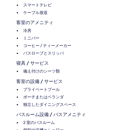
スマートテレビ
ケーブル放送
客室のアメニティ
冷房
ミニバー
コーヒー / ティーメーカー
バスローブとスリッパ
寝具 / サービス
備え付けのシーツ類
客室の設備 / サービス
プライベートプール
ポーチまたはベランダ
独立したダイニングスペース
バスルーム設備 / バスアメニティ
2 室のバスルーム