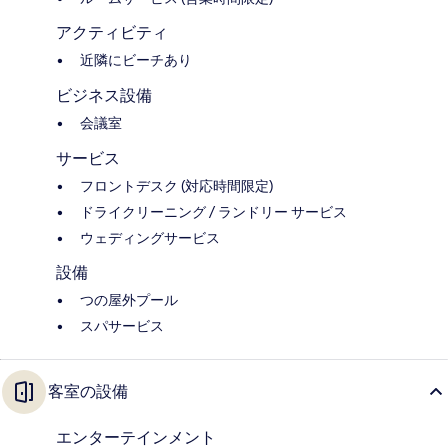
アクティビティ
近隣にビーチあり
ビジネス設備
会議室
サービス
フロントデスク (対応時間限定)
ドライクリーニング / ランドリー サービス
ウェディングサービス
設備
つの屋外プール
スパサービス
客室の設備
エンターテインメント