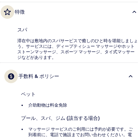
特徴
スパ
滞在中は敷地内のスパサービスで癒しのひと時を堪能しましょ
う。サービスには、ディープティシュー マッサージやホット
ストーンマッサージ、スポーツ マッサージ、タイ式マッサー
ジなどがあります。
手数料 & ポリシー
ペット
介助動物は料金免除
プール、スパ、ジム (該当する場合)
マッサージ サービスのご利用には予約が必要です。ご
到着前に、電話で施設までお問い合わせください。電