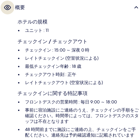
概要
ホテルの規模
ユニット : 11
チェックイン / チェックアウト
チェックイン : 15:00 ～ 深夜 0 時
レイトチェックイン (空室状況による)
最低チェックイン年齢 : 18 歳
チェックアウト時刻 : 正午
レイトチェックアウト (空室状況による)
チェックインに関する特記事項
フロントデスクの営業時間 : 毎日 9:00 ～ 18:00
事前に宿泊施設にご連絡のうえ、チェックインの手順をご
確認ください。時間帯によっては、フロントデスクのスタ
ッフは不在となります
48 時間前までに施設にご連絡の上、チェックインをご手
配ください。連絡先は予約確認通知に記載されています