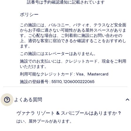
話番号は予約確認通知に記載されています
ポリシー
この施設には、バルコニー、パティオ、テラスなど安全面
からお子様に適さない可能性がある屋外スペースがありま
す。ご心配な場合は、ご到着前に施設にお問い合わせの
上、適切な客室に宿泊できるか確認することをおすすめし
ます。
この施設にはエレベーターはありません。
施設でのお支払いには、クレジットカード、現金をご利用
いただけます。
利用可能なクレジットカード : Visa、Mastercard
施設の登録番号 : 55110, 1206000222065
よくある質問
ヴァナラ リゾート & スパにプールはありますか ?
はい、屋外プールがあります。