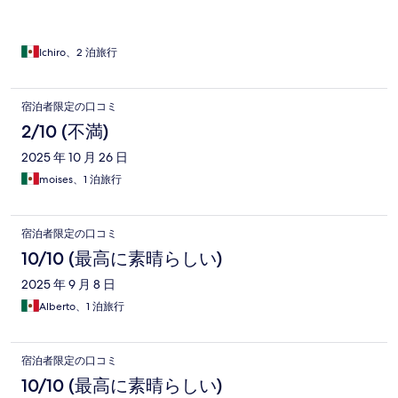
Ichiro、2 泊旅行
宿泊者限定の口コミ
2/10 (不満)
2025 年 10 月 26 日
moises、1 泊旅行
宿泊者限定の口コミ
10/10 (最高に素晴らしい)
2025 年 9 月 8 日
Alberto、1 泊旅行
宿泊者限定の口コミ
10/10 (最高に素晴らしい)