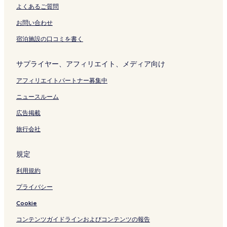
よくあるご質問
お問い合わせ
宿泊施設の口コミを書く
サプライヤー、アフィリエイト、メディア向け
アフィリエイトパートナー募集中
ニュースルーム
広告掲載
旅行会社
規定
利用規約
プライバシー
Cookie
コンテンツガイドラインおよびコンテンツの報告