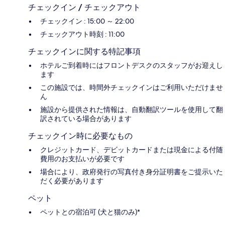
チェックイン / チェックアウト
チェックイン : 15:00 ～ 22:00
チェックアウト時刻 : 11:00
チェックインに関する特記事項
ホテルご到着時にはフロントデスクのスタッフがお迎えし
ます
この施設では、時間外チェックインはご利用いただけませ
ん
施設から提供された情報は、自動翻訳ツールを使用して翻
訳されている場合があります
チェックイン時に必要なもの
クレジットカード、デビットカードまたは現金による付随
費用のお支払いが必要です
場合により、政府発行の写真付き身分証明書をご提示いた
だく必要があります
ペット
ペットとの宿泊可 (犬と猫のみ)*