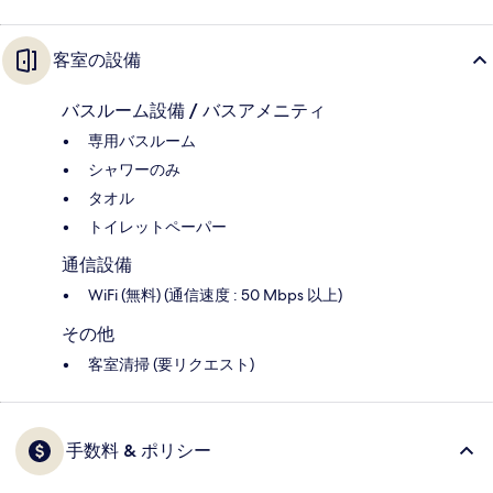
客室の設備
バスルーム設備 / バスアメニティ
専用バスルーム
シャワーのみ
タオル
トイレットペーパー
通信設備
WiFi (無料) (通信速度 : 50 Mbps 以上)
その他
客室清掃 (要リクエスト)
手数料 & ポリシー