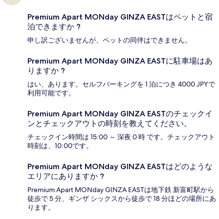
Premium Apart MONday GINZA EASTはペットと宿
泊できますか ?
申し訳ございませんが、ペットの同伴はできません。
Premium Apart MONday GINZA EASTに駐車場はあ
りますか ?
はい、あります。セルフパーキングを 1 泊につき 4000 JPYで
利用可能です。
Premium Apart MONday GINZA EASTのチェックイ
ンとチェックアウトの時刻を教えてください。
チェックイン時間は 15:00 ～ 深夜 0 時 です。チェックアウト
時刻は、10:00です。
Premium Apart MONday GINZA EASTはどのような
エリアにありますか ?
Premium Apart MONday GINZA EASTは地下鉄 新富町駅から
徒歩で 5 分、ギンザ シックスから徒歩で 18 分ほどの場所にあ
ります。