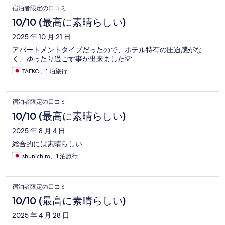
宿泊者限定の口コミ
10/10 (最高に素晴らしい)
2025 年 10 月 21 日
アパートメントタイプだったので、ホテル特有の圧迫感がな
く、ゆったり過ごす事が出来ました💡
TAEKO、1 泊旅行
宿泊者限定の口コミ
10/10 (最高に素晴らしい)
2025 年 8 月 4 日
総合的には素晴らしい
shunichiro、1 泊旅行
宿泊者限定の口コミ
10/10 (最高に素晴らしい)
2025 年 4 月 28 日