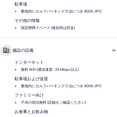
駐車場
敷地内にセルフパーキング (1 泊につき 4000 JPY)
その他の情報
指定喫煙スペース (違反時は罰金)
施設の設備
インターネット
無料 WiFi (通信速度 : 25 Mbps 以上)
駐車場および送迎
敷地内にセルフパーキング (1 泊につき 4000 JPY)
ファミリー向け
子供の宿泊無料 (詳細をご確認ください)
お食事とお飲み物