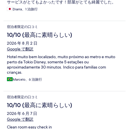
サービスがとてもよかったです！部屋がとても綺麗でした。
Diarra、1 泊旅行
宿泊者限定の口コミ
10/10 (最高に素晴らしい)
2026 年 8 月 2 日
Google で翻訳
Hotel muito bem localizado, muito próximo ao metro e muito
perto da Tokio Disney, somente 5 estações ou
aproximadamente 30 minutos. Indico para famílias com
crianças.
Marcelo、6 泊旅行
宿泊者限定の口コミ
10/10 (最高に素晴らしい)
2026 年 6 月 7 日
Google で翻訳
Clean room easy check in