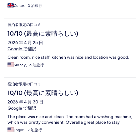
Conor、3 泊旅行
宿泊者限定の口コミ
10/10 (最高に素晴らしい)
2026 年 4 月 25 日
Google で翻訳
Clean room, nice staff, kitchen was nice and location was good.
Sidney、5 泊旅行
宿泊者限定の口コミ
10/10 (最高に素晴らしい)
2026 年 4 月 30 日
Google で翻訳
The place was nice and clean. The room had a washing machine,
which was pretty convenient. Overall a great place to stay.
jingye、7 泊旅行