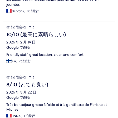
journée.
Georges、3 泊旅行
宿泊者限定の口コミ
10/10 (最高に素晴らしい)
2026 年 2 月 19 日
Google で翻訳
Friendly staff, great location, clean and comfort.
Kai、7 泊旅行
宿泊者限定の口コミ
8/10 (とても良い)
2026 年 3 月 22 日
Google で翻訳
Très bon séjour grasse à l'aide et à la gentillesse de Floriane et
Michael
LINDA、1 泊旅行