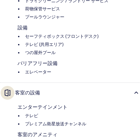
ドライクリーニング / ランドリー サービス
荷物保管サービス
プールラウンジャー
設備
セーフティボックス (フロントデスク)
テレビ (共用エリア)
つの屋外プール
バリアフリー設備
エレベーター
客室の設備
エンターテインメント
テレビ
プレミアム衛星放送チャンネル
客室のアメニティ