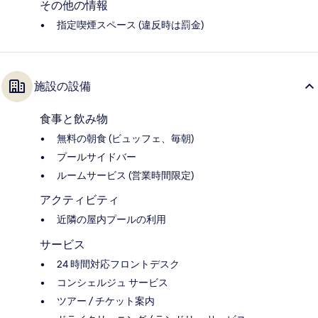
その他の情報
指定喫煙スペース (違反時は罰金)
施設の設備
食事と飲み物
無料の朝食 (ビュッフェ、毎朝)
プールサイドバー
ルームサービス (営業時間限定)
アクティビティ
近隣の屋内プールの利用
サービス
24 時間対応フロントデスク
コンシェルジュ サービス
ツアー / チケット案内