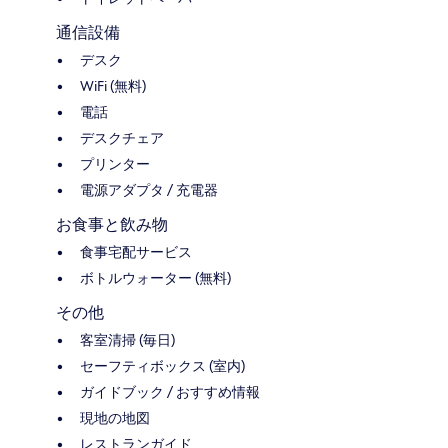
通信設備
デスク
WiFi (無料)
電話
デスクチェア
プリンター
電源アダプタ / 充電器
お食事と飲み物
食事宅配サービス
ボトルウォーター (無料)
その他
客室清掃 (毎日)
セーフティボックス (室内)
ガイドブック / おすすめ情報
現地の地図
レストランガイド