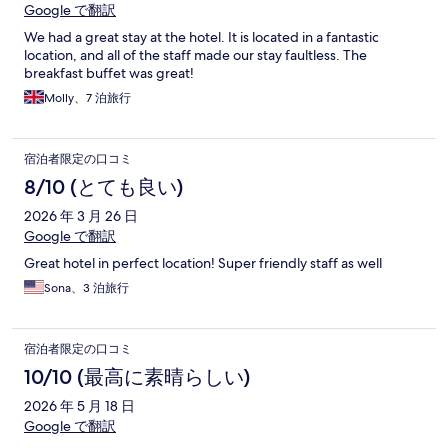
Google で翻訳
We had a great stay at the hotel. It is located in a fantastic
location, and all of the staff made our stay faultless. The
breakfast buffet was great!
Molly、7 泊旅行
宿泊者限定の口コミ
8/10 (とても良い)
2026 年 3 月 26 日
Google で翻訳
Great hotel in perfect location! Super friendly staff as well
Sona、3 泊旅行
宿泊者限定の口コミ
10/10 (最高に素晴らしい)
2026 年 5 月 18 日
Google で翻訳