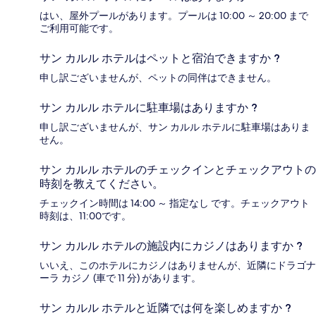
はい、屋外プールがあります。プールは 10:00 ～ 20:00 まで
ご利用可能です。
サン カルル ホテルはペットと宿泊できますか ?
申し訳ございませんが、ペットの同伴はできません。
サン カルル ホテルに駐車場はありますか ?
申し訳ございませんが、サン カルル ホテルに駐車場はありま
せん。
サン カルル ホテルのチェックインとチェックアウトの
時刻を教えてください。
チェックイン時間は 14:00 ～ 指定なし です。チェックアウト
時刻は、11:00です。
サン カルル ホテルの施設内にカジノはありますか ?
いいえ、このホテルにカジノはありませんが、近隣にドラゴナ
ーラ カジノ (車で 11 分) があります。
サン カルル ホテルと近隣では何を楽しめますか ?