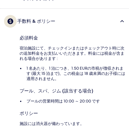
手数料 & ポリシー
必須料金
宿泊施設にて、チェックインまたはチェックアウト時に次
の追加料金をお支払いいただきます。料金には税金が含ま
れる場合があります :
1 名あたり、1 泊につき、1.50 EURの市税が徴収されま
す (最大 15 泊まで)。この税金は 18 歳未満のお子様には
適用されません。
プール、スパ、ジム (該当する場合)
プールの営業時間は 10:00 ～ 20:00 です
ポリシー
施設には消火器が備わっています。