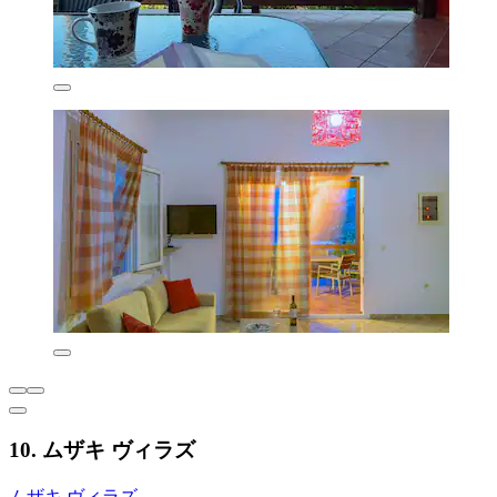
10. ムザキ ヴィラズ
ムザキ ヴィラズ