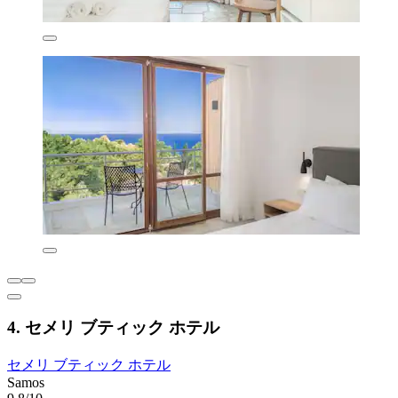
4. セメリ ブティック ホテル
セメリ ブティック ホテル
Samos