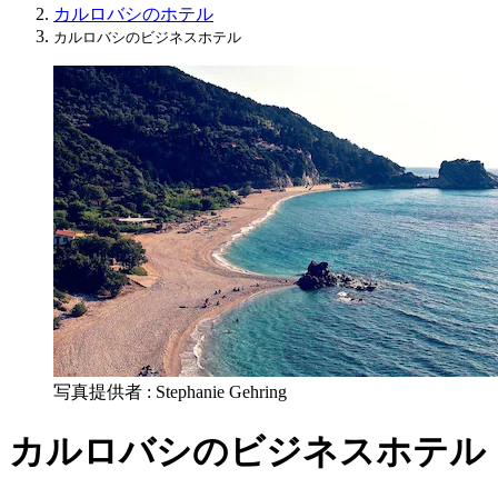
カルロバシのホテル
カルロバシのビジネスホテル
写真提供者 : Stephanie Gehring
カルロバシのビジネスホテル