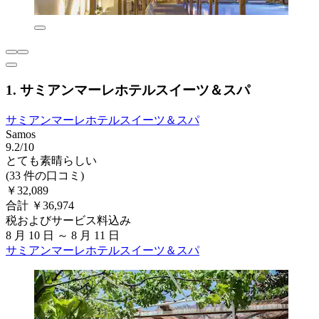
1. サミアンマーレホテルスイーツ＆スパ
サミアンマーレホテルスイーツ＆スパ
Samos
9.2/10
とても素晴らしい
(33 件の口コミ)
￥32,089
合計 ￥36,974
税およびサービス料込み
8 月 10 日 ～ 8 月 11 日
サミアンマーレホテルスイーツ＆スパ