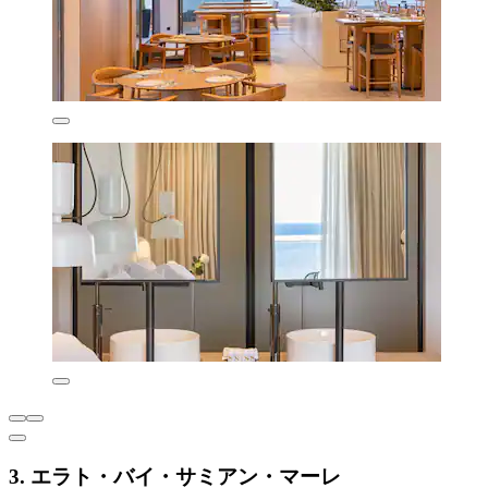
3. エラト・バイ・サミアン・マーレ