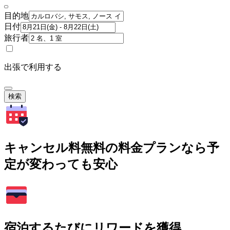
目的地
日付
旅行者
出張で利用する
検索
キャンセル料無料の料金プランなら予
定が変わっても安心
宿泊するたびにリワードを獲得