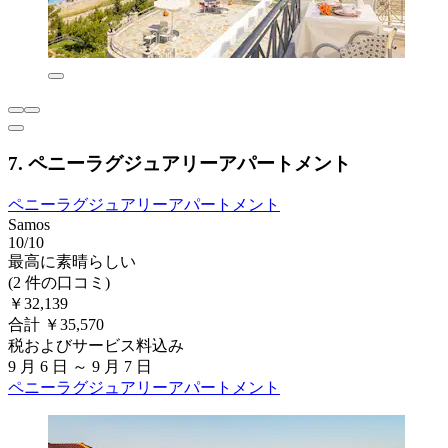
7. ペニーラグジュアリーアパートメント
ペニーラグジュアリーアパートメント
Samos
10/10
最高に素晴らしい
(2 件の口コミ)
￥32,139
合計 ￥35,570
税およびサービス料込み
9 月 6 日 ～ 9 月 7 日
ペニーラグジュアリーアパートメント