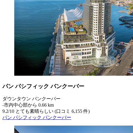
パン パシフィック バンクーバー
ダウンタウン バンクーバー
‐
市内中心部から 0.66 km
9.2
/
10
とても素晴らしい (口コミ 6,155 件)
パン パシフィック バンクーバー