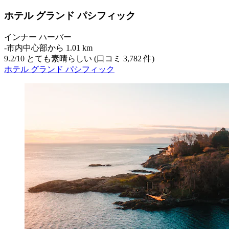
ホテル グランド パシフィック
インナー ハーバー
‐
市内中心部から 1.01 km
9.2
/
10
とても素晴らしい (口コミ 3,782 件)
ホテル グランド パシフィック