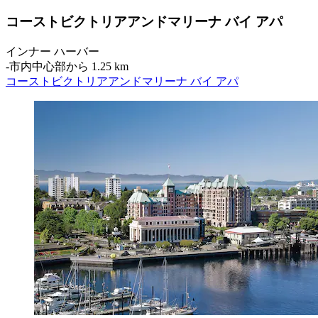
コーストビクトリアアンドマリーナ バイ アパ
インナー ハーバー
‐
市内中心部から 1.25 km
コーストビクトリアアンドマリーナ バイ アパ