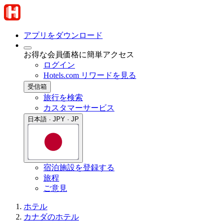
アプリをダウンロード
お得な会員価格に簡単アクセス
ログイン
Hotels.com リワードを見る
受信箱
旅行を検索
カスタマーサービス
日本語 · JPY · JP
宿泊施設を登録する
旅程
ご意見
ホテル
カナダのホテル