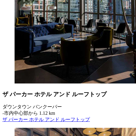
ザ パーカー ホテル アンド ルーフトップ
ダウンタウン バンクーバー
‐
市内中心部から 1.12 km
ザ パーカー ホテル アンド ルーフトップ