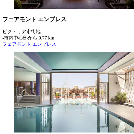
フェアモント エンプレス
ビクトリア市街地
‐
市内中心部から 0.77 km
フェアモント エンプレス