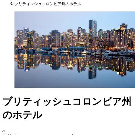
ブリティッシュコロンビア州のホテル
ブリティッシュコロンビア州
のホテル