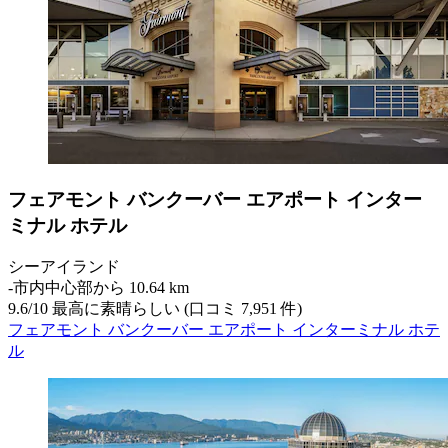
フェアモント バンクーバー エアポート インター
ミナル ホテル
シーアイランド
‐
市内中心部から 10.64 km
9.6
/
10
最高に素晴らしい (口コミ 7,951 件)
フェアモント バンクーバー エアポート インターミナル ホテ
ル