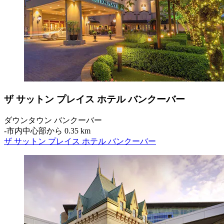
ザ サットン プレイス ホテル バンクーバー
ダウンタウン バンクーバー
‐
市内中心部から 0.35 km
ザ サットン プレイス ホテル バンクーバー