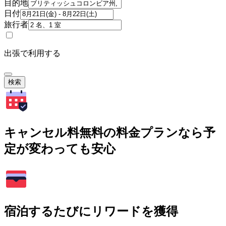
目的地
日付
旅行者
出張で利用する
検索
キャンセル料無料の料金プランなら予
定が変わっても安心
宿泊するたびにリワードを獲得