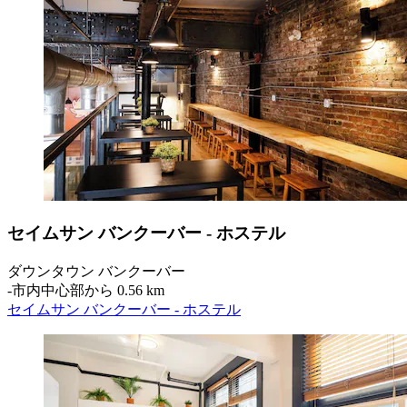
セイムサン バンクーバー - ホステル
ダウンタウン バンクーバー
‐
市内中心部から 0.56 km
セイムサン バンクーバー - ホステル