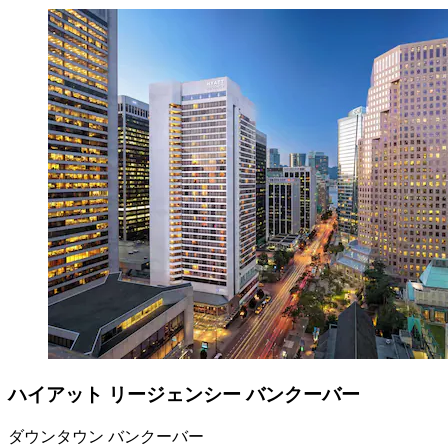
ハイアット リージェンシー バンクーバー
ダウンタウン バンクーバー