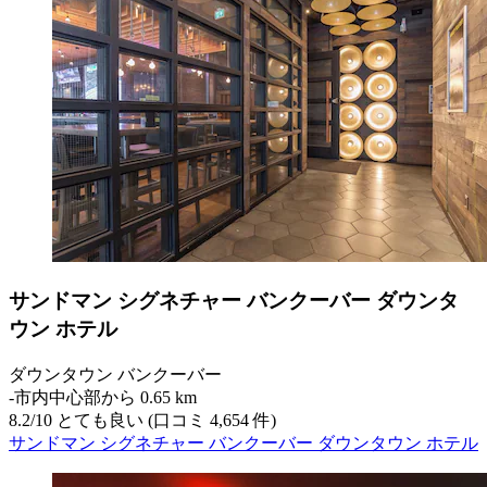
サンドマン シグネチャー バンクーバー ダウンタ
ウン ホテル
ダウンタウン バンクーバー
‐
市内中心部から 0.65 km
8.2
/
10
とても良い (口コミ 4,654 件)
サンドマン シグネチャー バンクーバー ダウンタウン ホテル