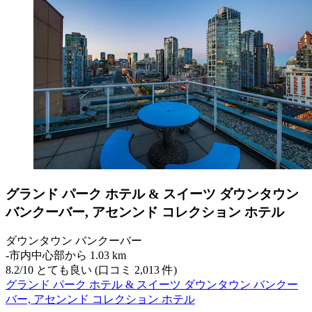
グランド パーク ホテル & スイーツ ダウンタウン
バンクーバー, アセンンド コレクション ホテル
ダウンタウン バンクーバー
‐
市内中心部から 1.03 km
8.2
/
10
とても良い (口コミ 2,013 件)
グランド パーク ホテル & スイーツ ダウンタウン バンクー
バー, アセンンド コレクション ホテル