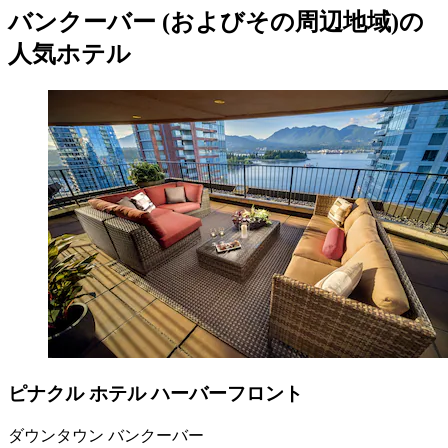
バンクーバー (およびその周辺地域)の
人気ホテル
ピナクル ホテル ハーバーフロント
ダウンタウン バンクーバー