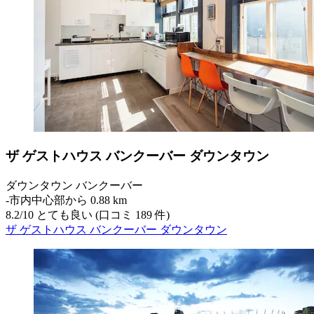
ザ ゲストハウス バンクーバー ダウンタウン
ダウンタウン バンクーバー
‐
市内中心部から 0.88 km
8.2
/
10
とても良い (口コミ 189 件)
ザ ゲストハウス バンクーバー ダウンタウン