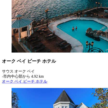
オーク ベイ ビーチ ホテル
サウス オーク ベイ
‐
市内中心部から 4.92 km
オーク ベイ ビーチ ホテル