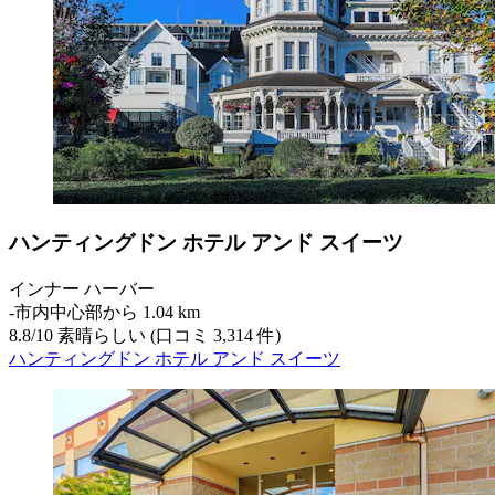
ハンティングドン ホテル アンド スイーツ
インナー ハーバー
‐
市内中心部から 1.04 km
8.8
/
10
素晴らしい (口コミ 3,314 件)
ハンティングドン ホテル アンド スイーツ