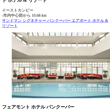
ト ホテル & リゾート
イーストカンビー
‐
市内中心部から 10.68 km
サンドマン シグネチャー バンクーバー エアポート ホテル &
リゾート
フェアモント ホテル バンクーバー