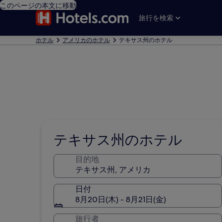
このページの本文に移動
旅行を検索
ホテル
アメリカのホテル
テキサス州のホテル
テキサス州のホテル
目的地
日付
8月20日(木) - 8月21日(金)
旅行者