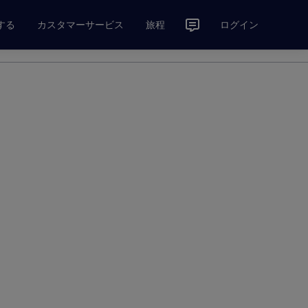
する
カスタマーサービス
旅程
ログイン