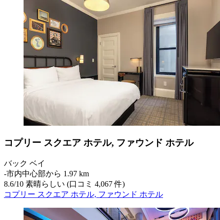
コプリー スクエア ホテル, ファウンド ホテル
バック ベイ
‐
市内中心部から 1.97 km
8.6
/
10
素晴らしい (口コミ 4,067 件)
コプリー スクエア ホテル, ファウンド ホテル