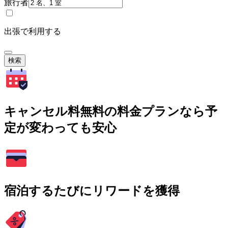
旅行者
出張で利用する
検索
キャンセル料無料の料金プランなら予
定が変わっても安心
宿泊するたびにリワードを獲得