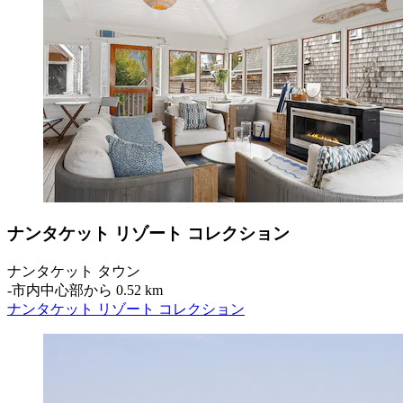
ナンタケット リゾート コレクション
ナンタケット タウン
‐
市内中心部から 0.52 km
ナンタケット リゾート コレクション