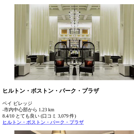
ヒルトン・ボストン・パーク・プラザ
ベイ ビレッジ
‐
市内中心部から 1.23 km
8.4
/
10
とても良い (口コミ 3,079 件)
ヒルトン・ボストン・パーク・プラザ