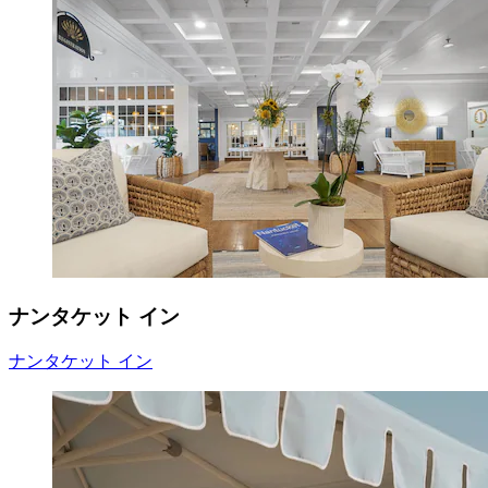
ナンタケット イン
ナンタケット イン