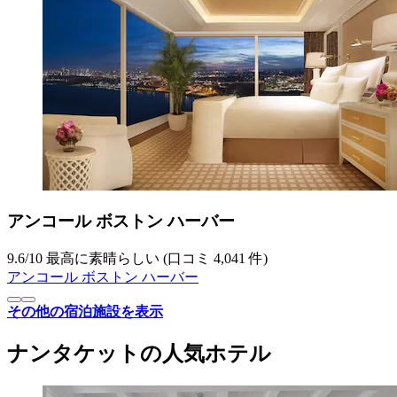
アンコール ボストン ハーバー
9.6
/
10
最高に素晴らしい (口コミ 4,041 件)
アンコール ボストン ハーバー
その他の宿泊施設を表示
ナンタケットの人気ホテル