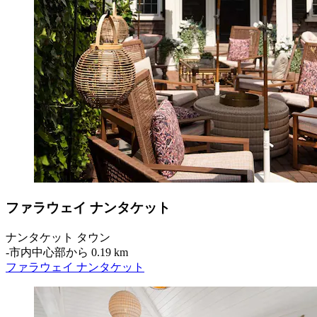
ファラウェイ ナンタケット
ナンタケット タウン
‐
市内中心部から 0.19 km
ファラウェイ ナンタケット