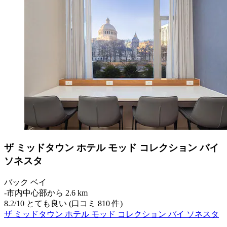
ザ ミッドタウン ホテル モッド コレクション バイ
ソネスタ
バック ベイ
‐
市内中心部から 2.6 km
8.2
/
10
とても良い (口コミ 810 件)
ザ ミッドタウン ホテル モッド コレクション バイ ソネスタ