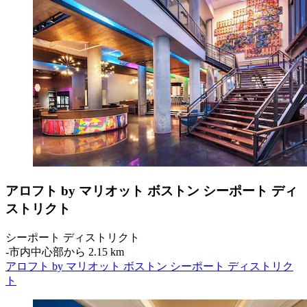
アロフト by マリオット ボストン シーポート ディ
ストリクト
シーポート ディストリクト
‐
市内中心部から 2.15 km
アロフト by マリオット ボストン シーポート ディストリク
ト