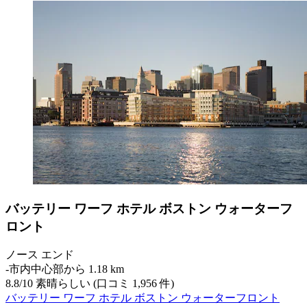
バッテリー ワーフ ホテル ボストン ウォーターフ
ロント
ノース エンド
‐
市内中心部から 1.18 km
8.8
/
10
素晴らしい (口コミ 1,956 件)
バッテリー ワーフ ホテル ボストン ウォーターフロント