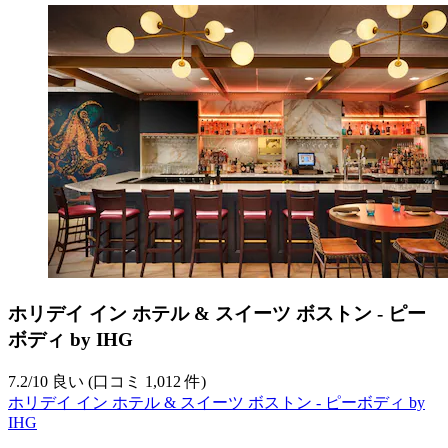
ホリデイ イン ホテル & スイーツ ボストン - ピー
ボディ by IHG
7.2
/
10
良い (口コミ 1,012 件)
ホリデイ イン ホテル & スイーツ ボストン - ピーボディ by
IHG