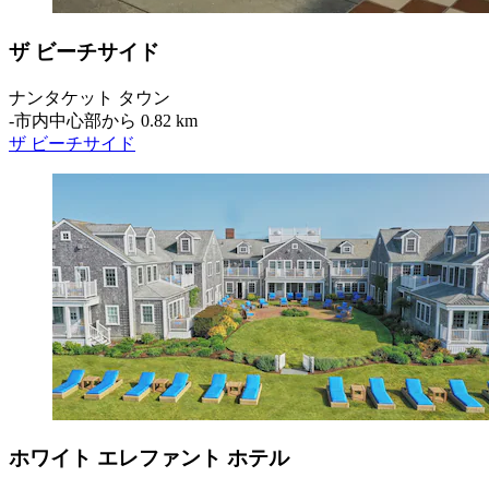
ザ ビーチサイド
ナンタケット タウン
‐
市内中心部から 0.82 km
ザ ビーチサイド
ホワイト エレファント ホテル