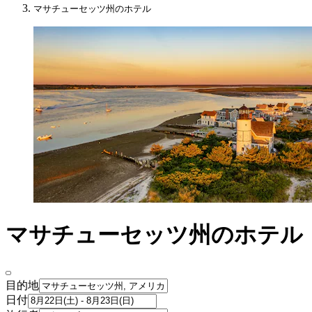
マサチューセッツ州のホテル
マサチューセッツ州のホテル
目的地
日付