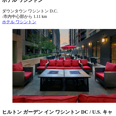
ホテル ワシントン
ダウンタウン ワシントン D.C.
‐
市内中心部から 1.11 km
ホテル ワシントン
ヒルトン ガーデン イン ワシントン DC / U.S. キャ