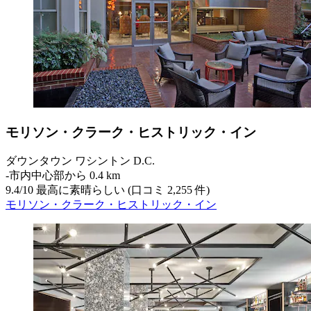
モリソン・クラーク・ヒストリック・イン
ダウンタウン ワシントン D.C.
‐
市内中心部から 0.4 km
9.4
/
10
最高に素晴らしい (口コミ 2,255 件)
モリソン・クラーク・ヒストリック・イン