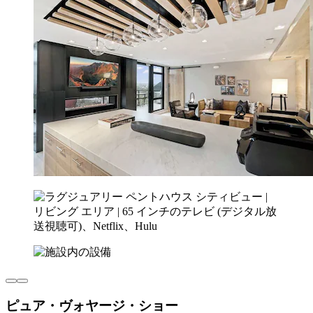
ピュア・ヴォヤージ・ショー