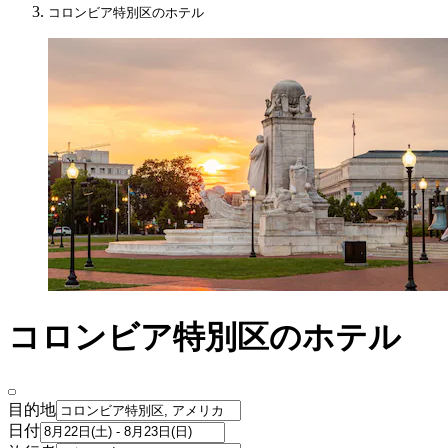
コロンビア特別区のホテル
コロンビア特別区のホテル
目的地
日付