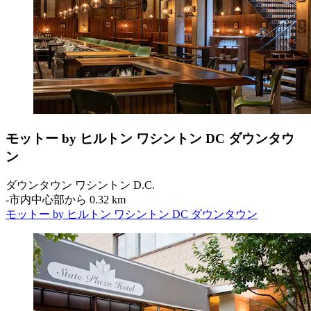
モットー by ヒルトン ワシントン DC ダウンタウ
ン
ダウンタウン ワシントン D.C.
‐
市内中心部から 0.32 km
モットー by ヒルトン ワシントン DC ダウンタウン