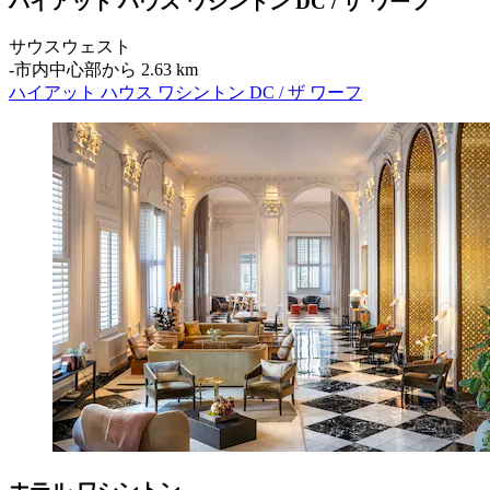
ハイアット ハウス ワシントン DC / ザ ワーフ
サウスウェスト
‐
市内中心部から 2.63 km
ハイアット ハウス ワシントン DC / ザ ワーフ