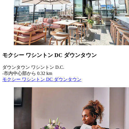
モクシー ワシントン DC ダウンタウン
ダウンタウン ワシントン D.C.
‐
市内中心部から 0.32 km
モクシー ワシントン DC ダウンタウン