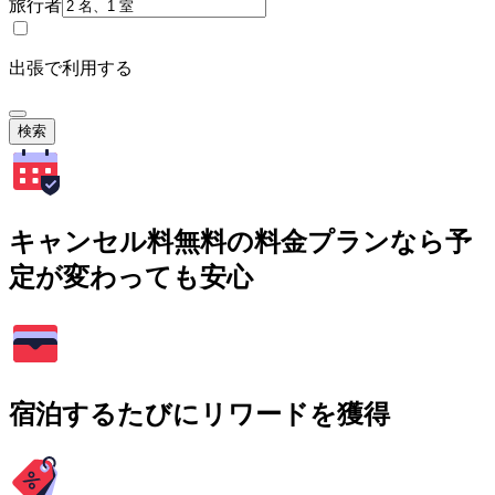
旅行者
出張で利用する
検索
キャンセル料無料の料金プランなら予
定が変わっても安心
宿泊するたびにリワードを獲得