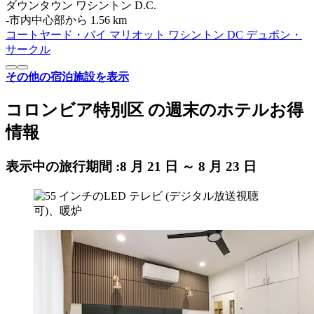
ダウンタウン ワシントン D.C.
‐
市内中心部から 1.56 km
コートヤード・バイ マリオット ワシントン DC デュポン・
サークル
その他の宿泊施設を表示
コロンビア特別区 の週末のホテルお得
情報
表示中の旅行期間 :
8 月 21 日 ～ 8 月 23 日