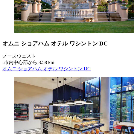
オムニ ショアハム オテル ワシントン DC
ノースウェスト
‐
市内中心部から 3.58 km
オムニ ショアハム オテル ワシントン DC