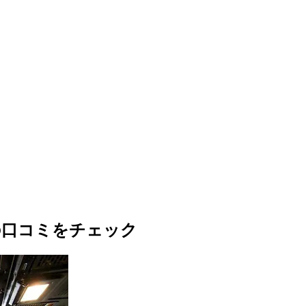
ルの口コミをチェック