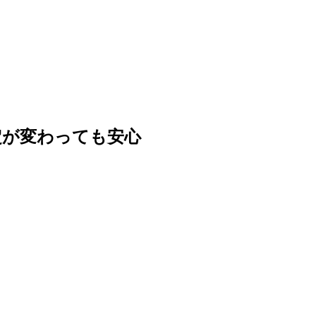
定が変わっても安心