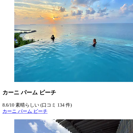
カーニ パーム ビーチ
8.6
/
10
素晴らしい (口コミ 134 件)
カーニ パーム ビーチ