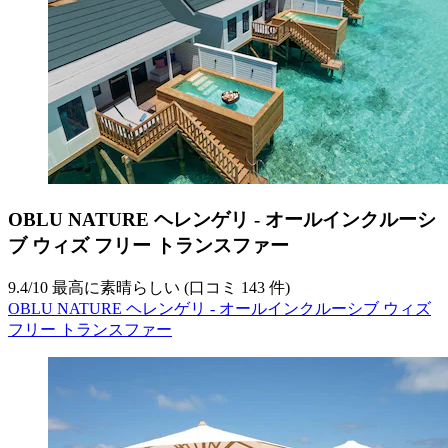
OBLU NATURE ヘレンゲリ - オールインクルーシ
ブ ウィズ フリー トランスファー
9.4
/
10
最高に素晴らしい (口コミ 143 件)
OBLU NATURE ヘレンゲリ - オールインクルーシブ ウィズ
フリー トランスファー