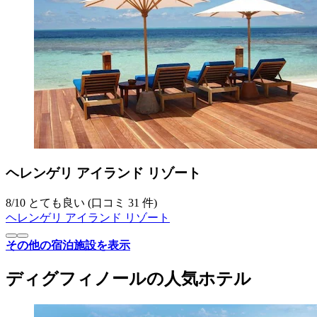
ヘレンゲリ アイランド リゾート
8
/
10
とても良い (口コミ 31 件)
ヘレンゲリ アイランド リゾート
その他の宿泊施設を表示
ディグフィノールの人気ホテル