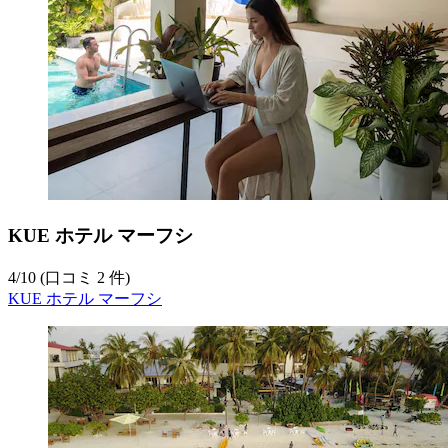
KUE ホテル マーフシ
4
/
10
(口コミ 2 件)
KUE ホテル マーフシ