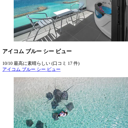
アイコム ブルー シー ビュー
10
/
10
最高に素晴らしい (口コミ 17 件)
アイコム ブルー シー ビュー