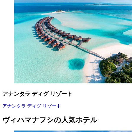
アナンタラ ディグ リゾート
アナンタラ ディグ リゾート
ヴィハマナフシの人気ホテル