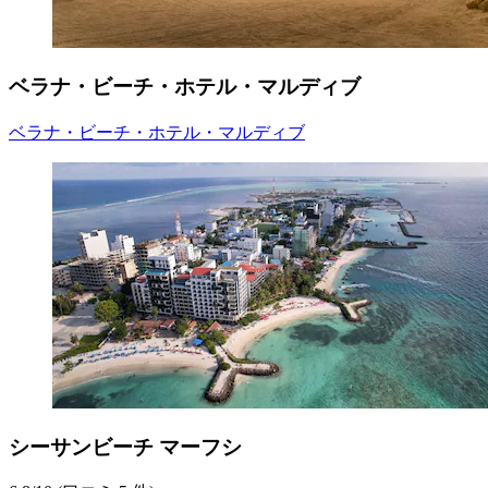
ベラナ・ビーチ・ホテル・マルディブ
ベラナ・ビーチ・ホテル・マルディブ
シーサンビーチ マーフシ