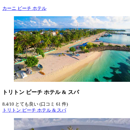
カーニ ビーチ ホテル
トリトン ビーチ ホテル & スパ
8.4
/
10
とても良い (口コミ 61 件)
トリトン ビーチ ホテル & スパ