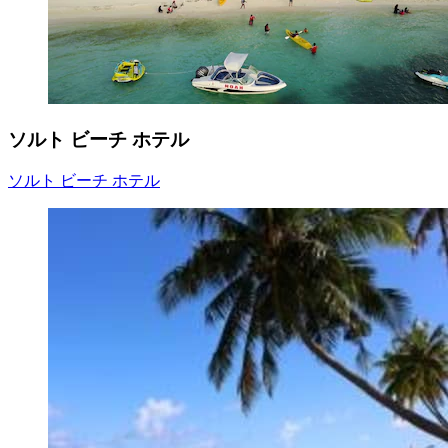
ソルト ビーチ ホテル
ソルト ビーチ ホテル