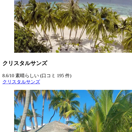
クリスタルサンズ
8.6
/
10
素晴らしい (口コミ 195 件)
クリスタルサンズ