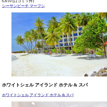
6.8
/
10
(口コミ 5 件)
シーサンビーチ マーフシ
ホワイトシェル アイランド ホテル & スパ
ホワイトシェル アイランド ホテル & スパ