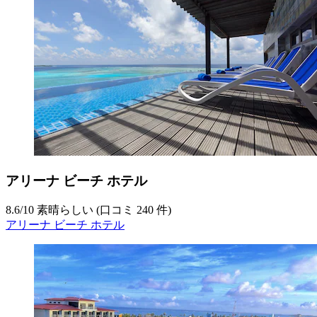
アリーナ ビーチ ホテル
8.6
/
10
素晴らしい (口コミ 240 件)
アリーナ ビーチ ホテル