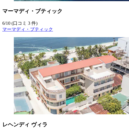
マーマディ・ブティック
6
/
10
(口コミ 3 件)
マーマディ・ブティック
レヘンディ ヴィラ