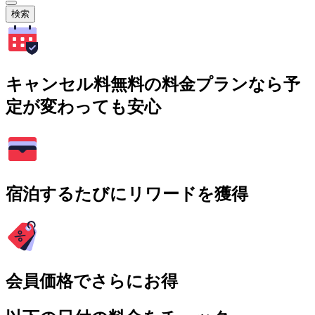
検索
キャンセル料無料の料金プランなら予
定が変わっても安心
宿泊するたびにリワードを獲得
会員価格でさらにお得