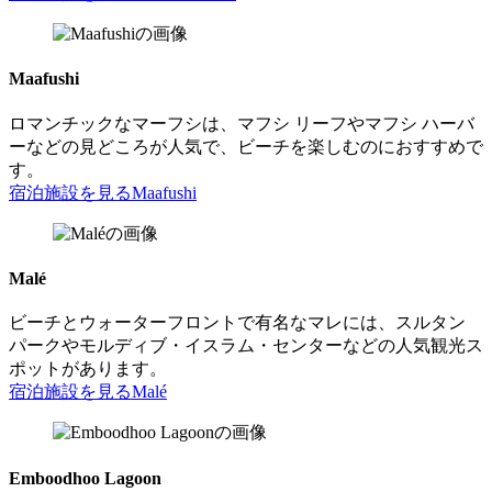
Maafushi
ロマンチックなマーフシは、マフシ リーフやマフシ ハーバ
ーなどの見どころが人気で、ビーチを楽しむのにおすすめで
す。
宿泊施設を見る
Maafushi
Malé
ビーチとウォーターフロントで有名なマレには、スルタン
パークやモルディブ・イスラム・センターなどの人気観光ス
ポットがあります。
宿泊施設を見る
Malé
Emboodhoo Lagoon