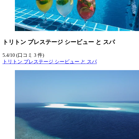
トリトン プレステージ シービュー と スパ
5.4
/
10
(口コミ 3 件)
トリトン プレステージ シービュー と スパ