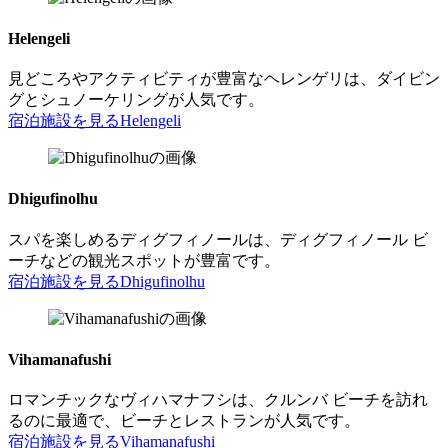
Helengeli
見どころやアクティビティが豊富なヘレンゲリは、ダイビン
グとシュノーケリングが人気です。
宿泊施設を見る
Helengeli
Dhigufinolhu
スパを楽しめるディグフィノールは、ディグフィノール ビ
ーチなどの観光スポットが豊富です。
宿泊施設を見る
Dhigufinolhu
Vihamanafushi
ロマンチックなヴィハマナフシは、クルンバ ビーチを訪れ
るのに最適で、ビーチとレストランが人気です。
宿泊施設を見る
Vihamanafushi