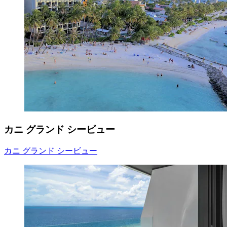
カニ グランド シービュー
カニ グランド シービュー