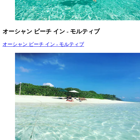
オーシャン ビーチ イン - モルティブ
オーシャン ビーチ イン - モルティブ