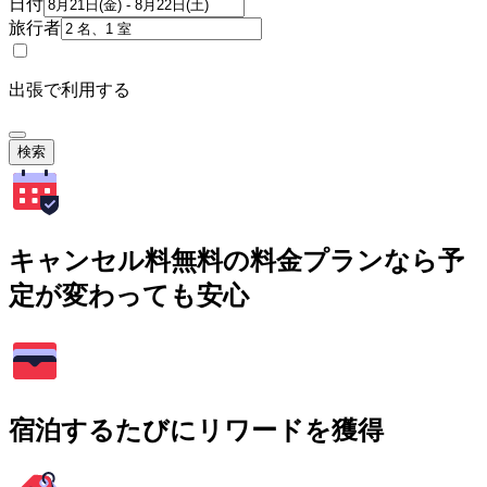
日付
旅行者
出張で利用する
検索
キャンセル料無料の料金プランなら予
定が変わっても安心
宿泊するたびにリワードを獲得