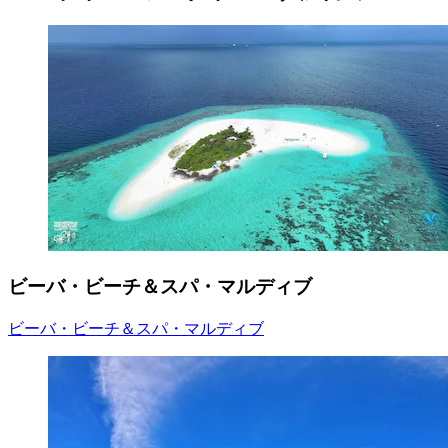
ビーバ・ビーチ＆スパ・マルディブ
ビーバ・ビーチ＆スパ・マルディブ