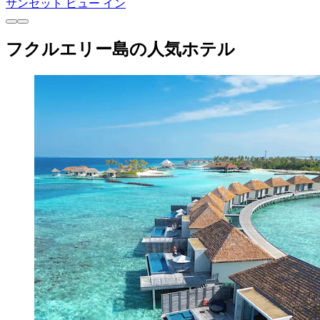
サンセット ビュー イン
フクルエリー島の人気ホテル