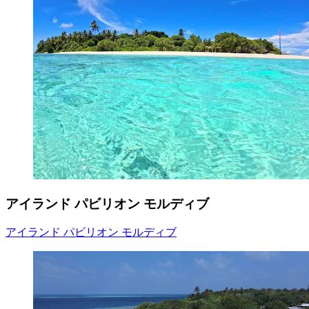
アイランド パビリオン モルディブ
アイランド パビリオン モルディブ