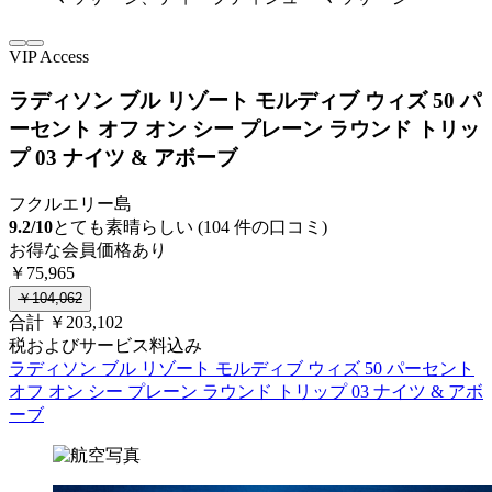
VIP Access
ラディソン ブル リゾート モルディブ ウィズ 50 パ
ーセント オフ オン シー プレーン ラウンド トリッ
プ 03 ナイツ & アボーブ
フクルエリー島
9.2/10
とても素晴らしい (104 件の口コミ)
お得な会員価格あり
￥75,965
￥104,062
合計 ￥203,102
税およびサービス料込み
ラディソン ブル リゾート モルディブ ウィズ 50 パーセント
オフ オン シー プレーン ラウンド トリップ 03 ナイツ & アボ
ーブ