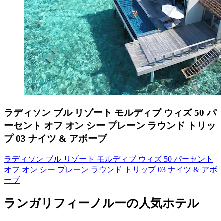
ラディソン ブル リゾート モルディブ ウィズ 50 パ
ーセント オフ オン シー プレーン ラウンド トリッ
プ 03 ナイツ & アボーブ
ラディソン ブル リゾート モルディブ ウィズ 50 パーセント
オフ オン シー プレーン ラウンド トリップ 03 ナイツ & アボ
ーブ
ランガリフィーノルーの人気ホテル