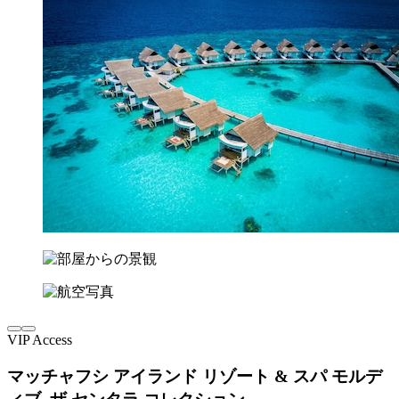
VIP Access
マッチャフシ アイランド リゾート & スパ モルデ