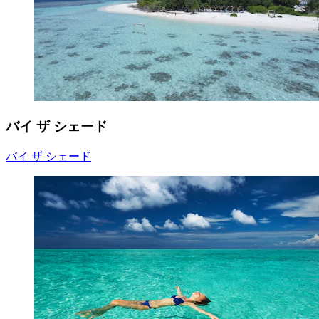
バイ ザ シェード
バイ ザ シェード