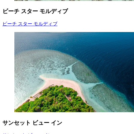
ビーチ スター モルディブ
ビーチ スター モルディブ
サンセット ビュー イン