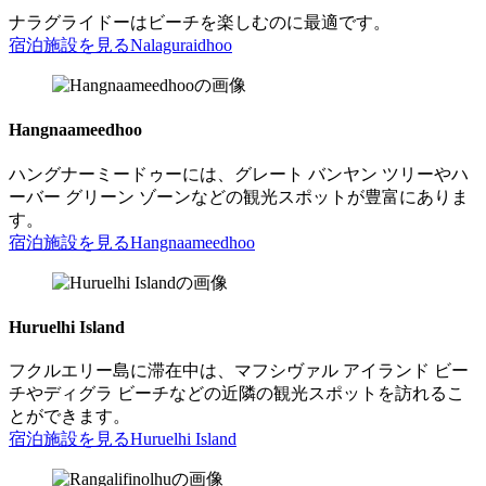
ナラグライドーはビーチを楽しむのに最適です。
宿泊施設を見る
Nalaguraidhoo
Hangnaameedhoo
ハングナーミードゥーには、グレート バンヤン ツリーやハ
ーバー グリーン ゾーンなどの観光スポットが豊富にありま
す。
宿泊施設を見る
Hangnaameedhoo
Huruelhi Island
フクルエリー島に滞在中は、マフシヴァル アイランド ビー
チやディグラ ビーチなどの近隣の観光スポットを訪れるこ
とができます。
宿泊施設を見る
Huruelhi Island