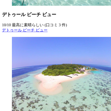
デトゥール ビーチ ビュー
10
/
10
最高に素晴らしい (口コミ 3 件)
デトゥール ビーチ ビュー