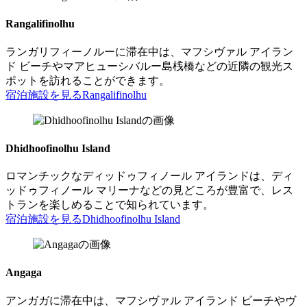
Rangalifinolhu
ランガリフィーノルーに滞在中は、マフシヴァル アイラン
ド ビーチやマアヒューシバルー島桟橋などの近隣の観光ス
ポットを訪れることができます。
宿泊施設を見る
Rangalifinolhu
Dhidhoofinolhu Island
ロマンチックなディッドゥフィノール アイランドは、ディ
ッドゥフィノール マリーナなどの見どころが豊富で、レス
トランを楽しめることで知られています。
宿泊施設を見る
Dhidhoofinolhu Island
Angaga
アンガガに滞在中は、マフシヴァル アイランド ビーチやヴ