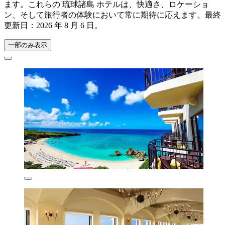
ます。これらの 琉球諸島 ホテルは、快適さ、ロケーショ
ン、そして旅行者の体験において常に期待に応えます。最終
更新日：
2026 年 8 月 6 日
。
一部のみ表示