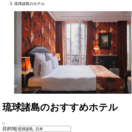
琉球諸島のホテル
琉球諸島のおすすめホテル
目的地