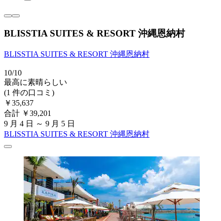
BLISSTIA SUITES & RESORT 沖縄恩納村
BLISSTIA SUITES & RESORT 沖縄恩納村
10/10
最高に素晴らしい
(1 件の口コミ)
￥35,637
合計 ￥39,201
9 月 4 日 ～ 9 月 5 日
BLISSTIA SUITES & RESORT 沖縄恩納村