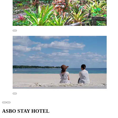
ASBO STAY HOTEL