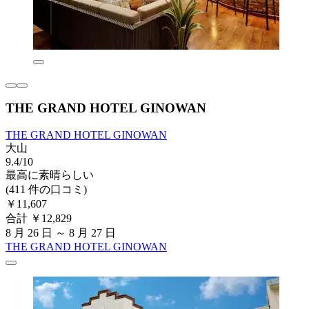
THE GRAND HOTEL GINOWAN
THE GRAND HOTEL GINOWAN
大山
9.4/10
最高に素晴らしい
(411 件の口コミ)
￥11,607
合計 ￥12,829
8 月 26 日 ～ 8 月 27 日
THE GRAND HOTEL GINOWAN