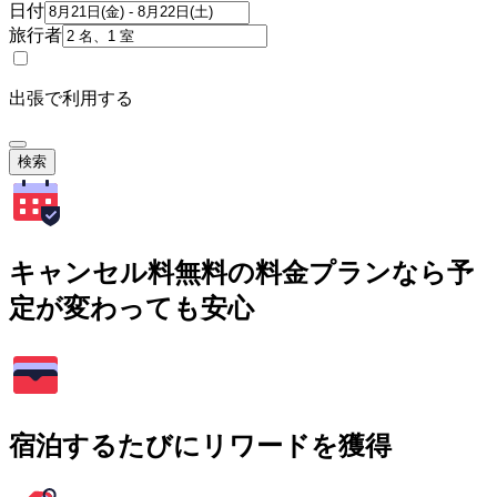
日付
旅行者
出張で利用する
検索
キャンセル料無料の料金プランなら予
定が変わっても安心
宿泊するたびにリワードを獲得