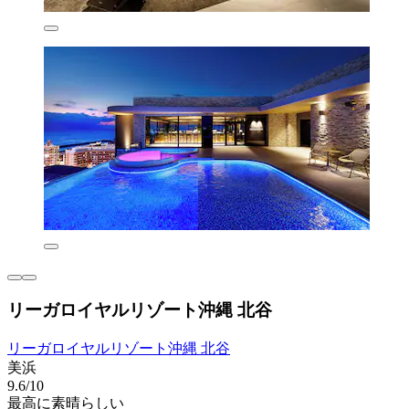
リーガロイヤルリゾート沖縄 北谷
リーガロイヤルリゾート沖縄 北谷
美浜
9.6/10
最高に素晴らしい