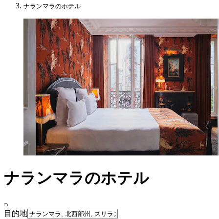
ナランマラのホテル
ナランマラのホテル
目的地