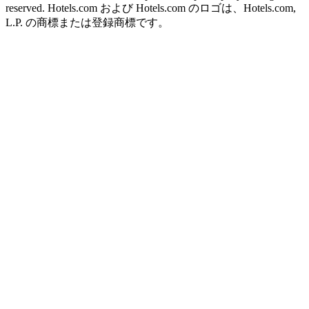
reserved. Hotels.com および Hotels.com のロゴは、Hotels.com,
L.P. の商標または登録商標です。