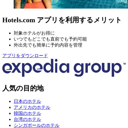
Hotels.com アプリを利用するメリット
対象ホテルがお得に
いつでもどこでも直前でも予約可能
外出先でも簡単に予約内容を管理
アプリをダウンロード
人気の目的地
日本のホテル
アメリカのホテル
韓国のホテル
台湾のホテル
シンガポールのホテル