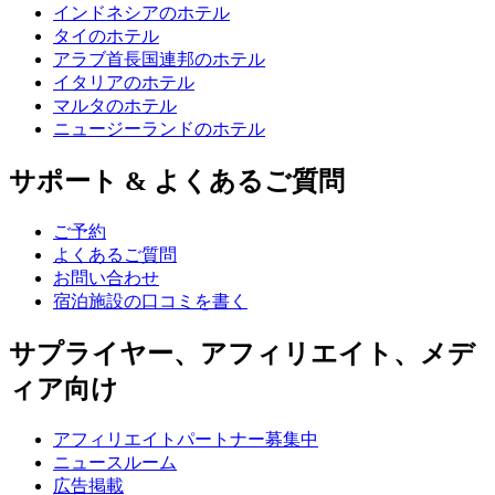
インドネシアのホテル
タイのホテル
アラブ首長国連邦のホテル
イタリアのホテル
マルタのホテル
ニュージーランドのホテル
サポート & よくあるご質問
ご予約
よくあるご質問
お問い合わせ
宿泊施設の口コミを書く
サプライヤー、アフィリエイト、メデ
ィア向け
アフィリエイトパートナー募集中
ニュースルーム
広告掲載