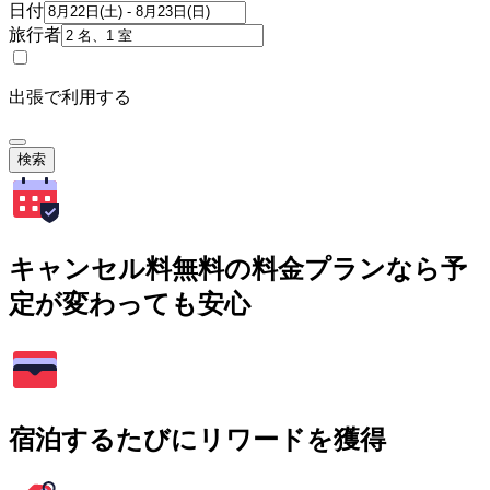
日付
旅行者
出張で利用する
検索
キャンセル料無料の料金プランなら予
定が変わっても安心
宿泊するたびにリワードを獲得