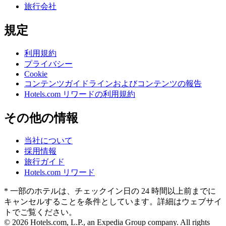
旅行会社
規定
利用規約
プライバシー
Cookie
コンテンツガイドラインおよびコンテンツの報告
Hotels.com リワードの利用規約
その他の情報
当社について
採用情報
旅行ガイド
Hotels.com リワード
* 一部のホテルは、チェックイン日の 24 時間以上前までに
キャンセルすることを条件としています。詳細はウェブサイ
トでご覧ください。
© 2026 Hotels.com, L.P., an Expedia Group company. All rights