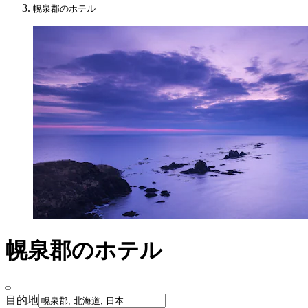
幌泉郡のホテル
幌泉郡のホテル
目的地