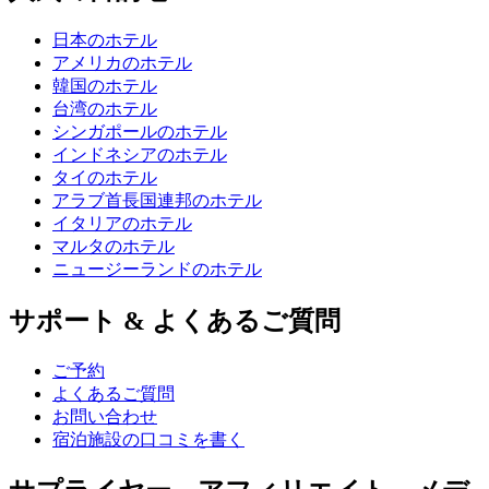
日本のホテル
アメリカのホテル
韓国のホテル
台湾のホテル
シンガポールのホテル
インドネシアのホテル
タイのホテル
アラブ首長国連邦のホテル
イタリアのホテル
マルタのホテル
ニュージーランドのホテル
サポート & よくあるご質問
ご予約
よくあるご質問
お問い合わせ
宿泊施設の口コミを書く