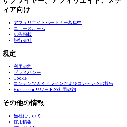
サプライヤー、アフィリエイト、メデ
ィア向け
アフィリエイトパートナー募集中
ニュースルーム
広告掲載
旅行会社
規定
利用規約
プライバシー
Cookie
コンテンツガイドラインおよびコンテンツの報告
Hotels.com リワードの利用規約
その他の情報
当社について
採用情報