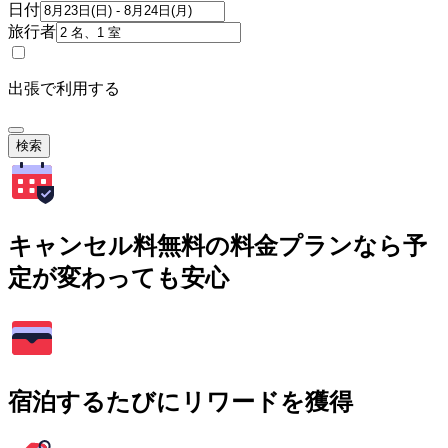
日付
旅行者
出張で利用する
検索
キャンセル料無料の料金プランなら予
定が変わっても安心
宿泊するたびにリワードを獲得