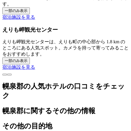
す。
一部のみ表示
宿泊施設を見る
えりも岬観光センター
えりも岬観光センターは、えりも町の中心部から 1.8 km の
ところにある人気スポット。カメラを持って寄ってみること
をおすすめします。
一部のみ表示
宿泊施設を見る
幌泉郡の人気ホテルの口コミをチェッ
ク
幌泉郡に関するその他の情報
その他の目的地