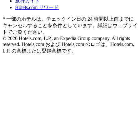
旅行ガイド
Hotels.com リワード
* 一部のホテルは、チェックイン日の 24 時間以上前までに
キャンセルすることを条件としています。詳細はウェブサイ
トでご覧ください。
© 2026 Hotels.com, L.P., an Expedia Group company. All rights
reserved. Hotels.com および Hotels.com のロゴは、Hotels.com,
L.P. の商標または登録商標です。