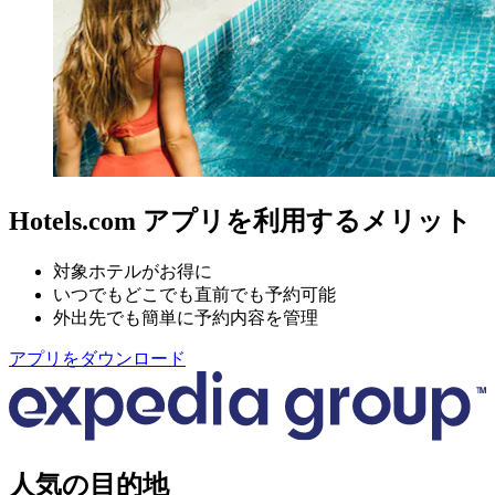
Hotels.com アプリを利用するメリット
対象ホテルがお得に
いつでもどこでも直前でも予約可能
外出先でも簡単に予約内容を管理
アプリをダウンロード
人気の目的地