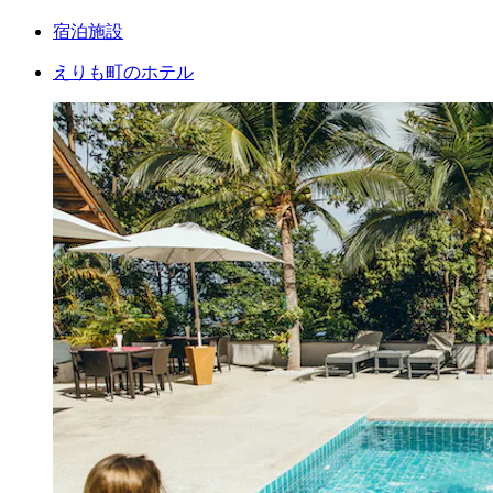
宿泊施設
えりも町のホテル