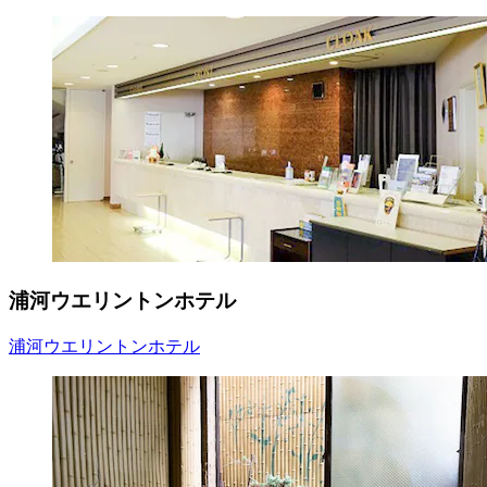
浦河ウエリントンホテル
浦河ウエリントンホテル