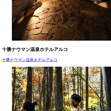
十勝ナウマン温泉ホテルアルコ
十勝ナウマン温泉ホテルアルコ