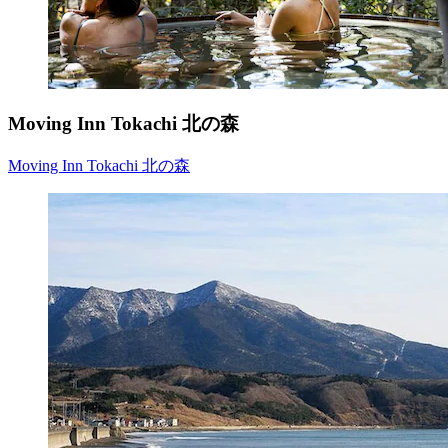
Moving Inn Tokachi 北の森
Moving Inn Tokachi 北の森