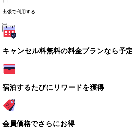
出張で利用する
検索
キャンセル料無料の料金プランなら予
宿泊するたびにリワードを獲得
会員価格でさらにお得