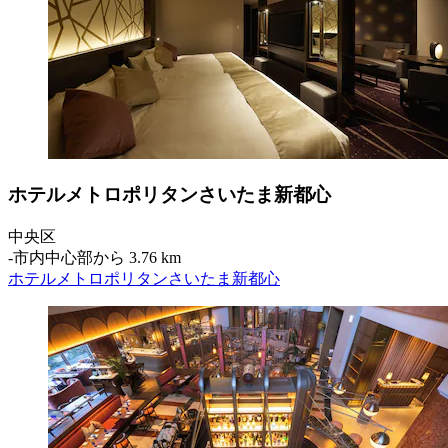
ホテルメトロポリタンさいたま新都心
中央区
‐
市内中心部から 3.76 km
ホテルメトロポリタンさいたま新都心