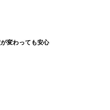
定が変わっても安心