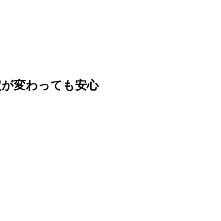
定が変わっても安心