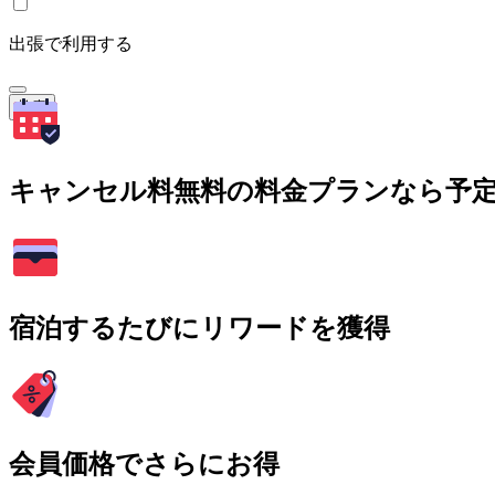
出張で利用する
検索
キャンセル料無料の料金プランなら予
宿泊するたびにリワードを獲得
会員価格でさらにお得