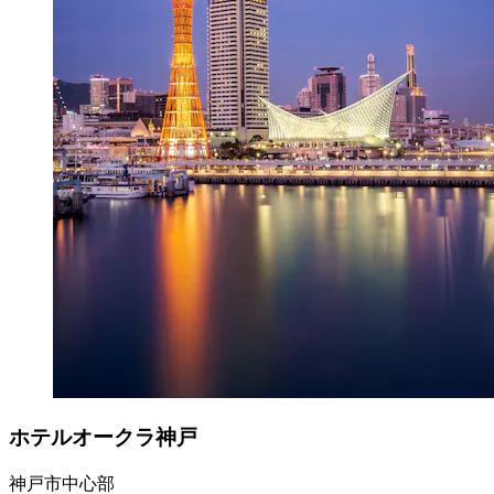
ホテルオークラ神戸
神戸市中心部