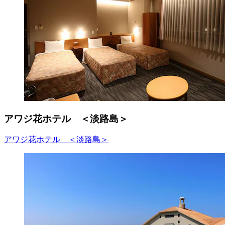
アワジ花ホテル ＜淡路島＞
アワジ花ホテル ＜淡路島＞