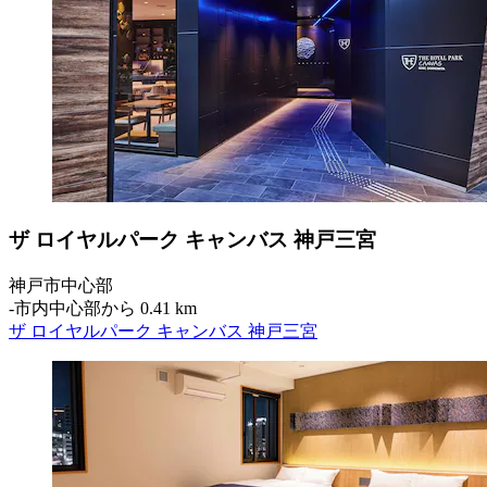
ザ ロイヤルパーク キャンバス 神戸三宮
神戸市中心部
‐
市内中心部から 0.41 km
ザ ロイヤルパーク キャンバス 神戸三宮