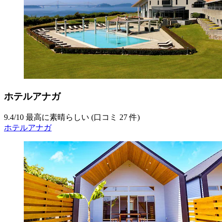
ホテルアナガ
9.4
/
10
最高に素晴らしい (口コミ 27 件)
ホテルアナガ