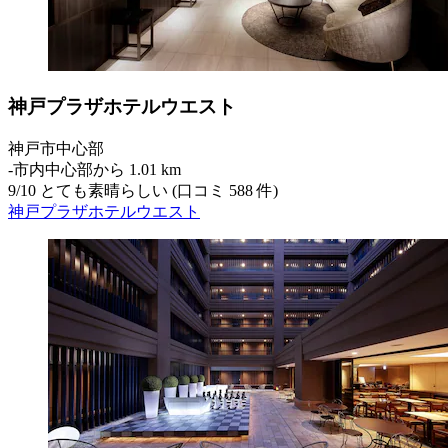
神戸プラザホテルウエスト
神戸市中心部
‐
市内中心部から 1.01 km
9
/
10
とても素晴らしい (口コミ 588 件)
神戸プラザホテルウエスト