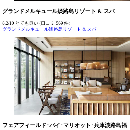
グランドメルキュール淡路島リゾート & スパ
8.2
/
10
とても良い (口コミ 569 件)
グランドメルキュール淡路島リゾート & スパ
フェアフィールド･バイ･マリオット･兵庫淡路島福