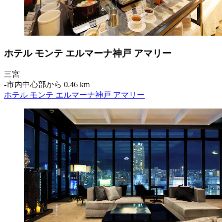
ホテル モンテ エルマーナ神戸 アマリー
三宮
‐
市内中心部から 0.46 km
ホテル モンテ エルマーナ神戸 アマリー