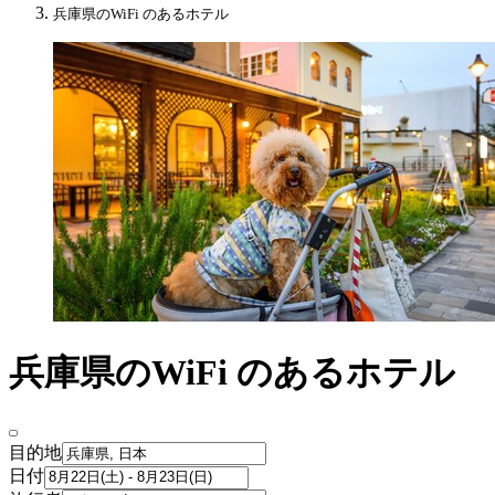
兵庫県のWiFi のあるホテル
兵庫県のWiFi のあるホテル
目的地
日付