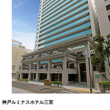
神戸ルミナスホテル三宮