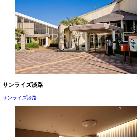
サンライズ淡路
サンライズ淡路