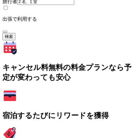
旅行者
出張で利用する
検索
キャンセル料無料の料金プランなら予
定が変わっても安心
宿泊するたびにリワードを獲得