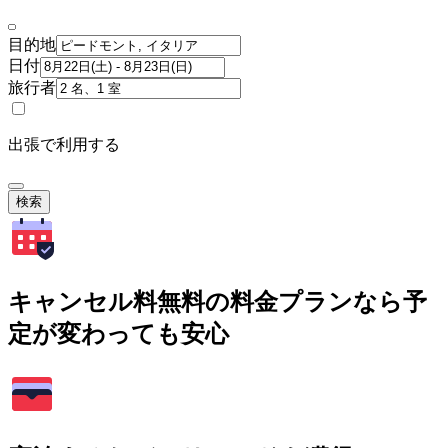
目的地
日付
旅行者
出張で利用する
検索
キャンセル料無料の料金プランなら予
定が変わっても安心