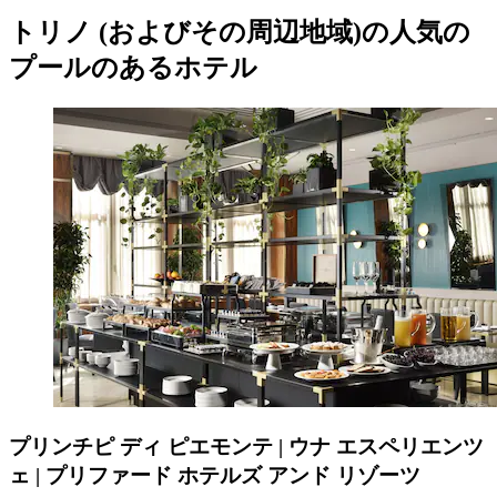
トリノ (およびその周辺地域)の人気の
プールのあるホテル
プリンチピ ディ ピエモンテ | ウナ エスペリエンツ
ェ | プリファード ホテルズ アンド リゾーツ