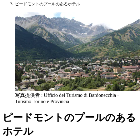
ピードモントのプールのあるホテル
写真提供者 : Ufficio del Turismo di Bardonecchia -
Turismo Torino e Provincia
ピードモントのプールのある
ホテル