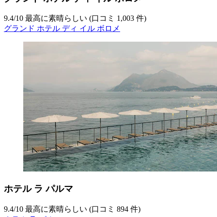
9.4
/
10
最高に素晴らしい (口コミ 1,003 件)
グランド ホテル ディ イル ボロメ
ホテル ラ パルマ
9.4
/
10
最高に素晴らしい (口コミ 894 件)