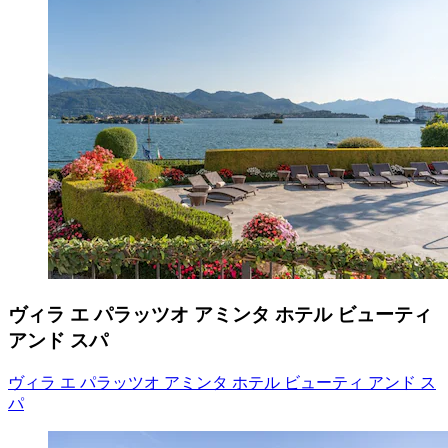
ヴィラ エ パラッツオ アミンタ ホテル ビューティ
アンド スパ
ヴィラ エ パラッツオ アミンタ ホテル ビューティ アンド ス
パ