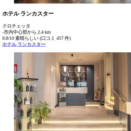
ホテル ランカスター
クロチェッタ
‐
市内中心部から 2.4 km
8.8
/
10
素晴らしい (口コミ 457 件)
ホテル ランカスター