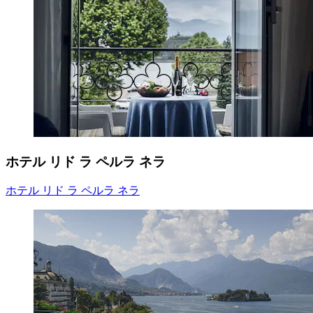
ホテル リド ラ ペルラ ネラ
ホテル リド ラ ペルラ ネラ