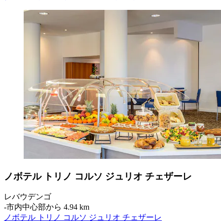
ノボテル トリノ コルソ ジュリオ チェザーレ
レバウデンゴ
‐
市内中心部から 4.94 km
ノボテル トリノ コルソ ジュリオ チェザーレ