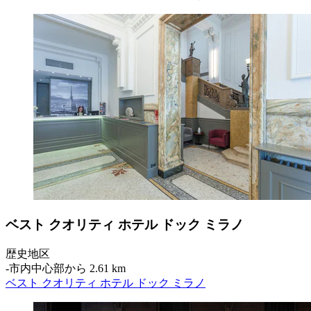
ベスト クオリティ ホテル ドック ミラノ
歴史地区
‐
市内中心部から 2.61 km
ベスト クオリティ ホテル ドック ミラノ