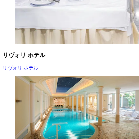
リヴォリ ホテル
リヴォリ ホテル