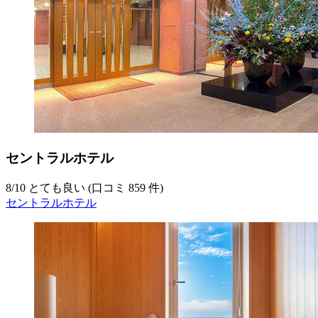
セントラルホテル
8
/
10
とても良い (口コミ 859 件)
セントラルホテル