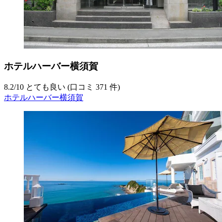
ホテルハーバー横須賀
8.2
/
10
とても良い (口コミ 371 件)
ホテルハーバー横須賀