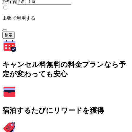
旅行者
出張で利用する
検索
キャンセル料無料の料金プランなら予
定が変わっても安心
宿泊するたびにリワードを獲得