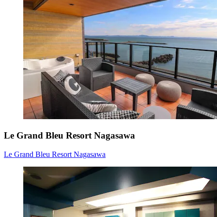
Le Grand Bleu Resort Nagasawa
Le Grand Bleu Resort Nagasawa