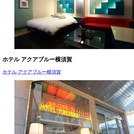
ホテル アクアブルー横須賀
ホテル アクアブルー横須賀