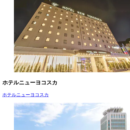
ホテルニューヨコスカ
ホテルニューヨコスカ