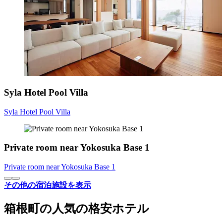
Syla Hotel Pool Villa
Syla Hotel Pool Villa
Private room near Yokosuka Base 1
Private room near Yokosuka Base 1
その他の宿泊施設を表示
箱根町の人気の格安ホテル