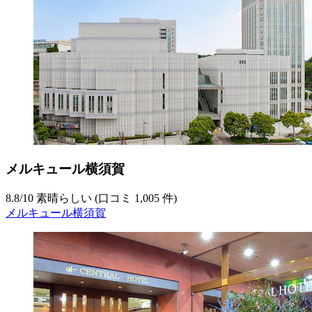
メルキュール横須賀
8.8
/
10
素晴らしい (口コミ 1,005 件)
メルキュール横須賀