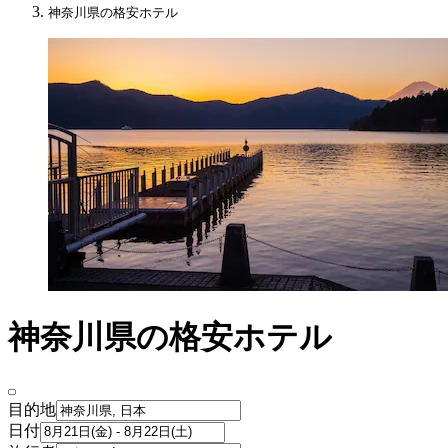
神奈川県の格安ホテル
神奈川県の格安ホテル
目的地
日付