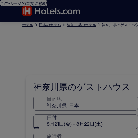
このページの本文に移動
ホテル
日本のホテル
神奈川県のホテル
神奈川県のゲストハ
神奈川県のゲストハウス
目的地
日付
8月21日(金) - 8月22日(土)
旅行者