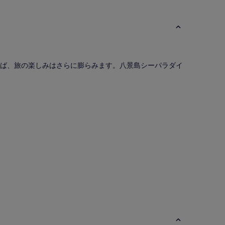
ば、旅の楽しみはさらに膨らみます。八景島シーパラダイ