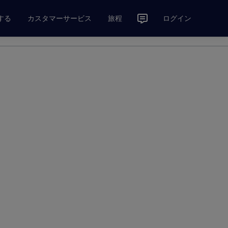
する
カスタマーサービス
旅程
ログイン