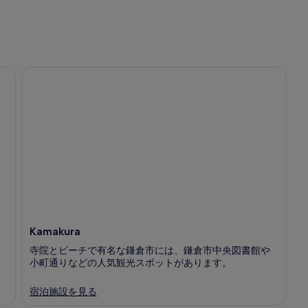
Kamakura
Kamakura
寺院とビーチで有名な鎌倉市には、鎌倉市中央図書館や
小町通りなどの人気観光スポットがあります。
宿泊施設を見る