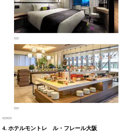
4. ホテルモントレ ル・フレール大阪