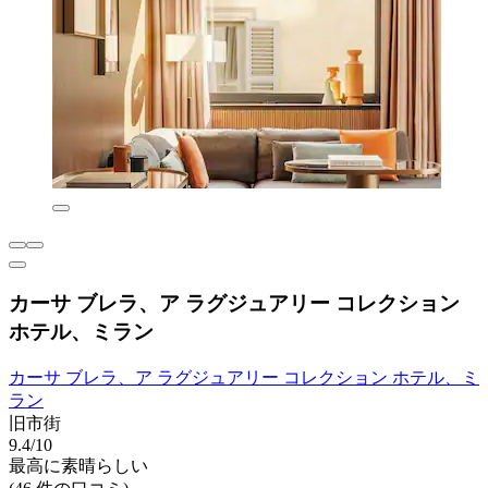
カーサ ブレラ、ア ラグジュアリー コレクション
ホテル、ミラン
カーサ ブレラ、ア ラグジュアリー コレクション ホテル、ミ
ラン
旧市街
9.4/10
最高に素晴らしい