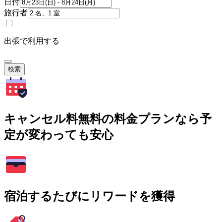
日付
旅行者
出張で利用する
検索
キャンセル料無料の料金プランなら予
定が変わっても安心
宿泊するたびにリワードを獲得