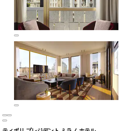
ティボリ プレジデント ミラノ ホテル