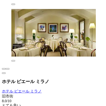
ホテル ピエール ミラノ
ホテル ピエール ミラノ
旧市街
8.0/10
とても良い