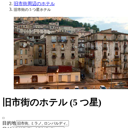
旧市街周辺のホテル
旧市街の 5 つ星ホテル
旧市街のホテル (5 つ星)
目的地