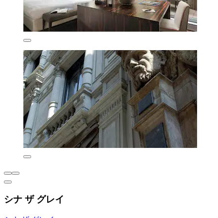
シナ ザ グレイ