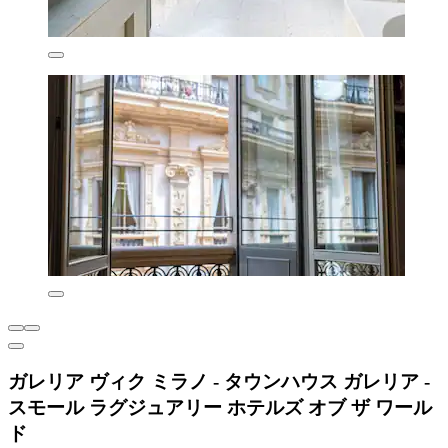
ガレリア ヴィク ミラノ - タウンハウス ガレリア -
スモール ラグジュアリー ホテルズ オブ ザ ワール
ド