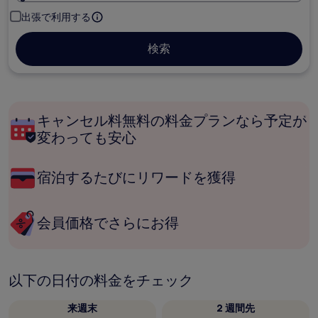
出張で利用する
検索
キャンセル料無料の料金プランなら予定が
変わっても安心
宿泊するたびにリワードを獲得
会員価格でさらにお得
以下の日付の料金をチェック
来週末
2 週間先