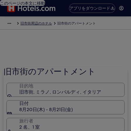
このページの本文に移動
アプリをダウンロード
旧市街周辺のホテル
旧市街のアパートメント
旧市街のアパートメント
目的地
旧市街, ミラノ, ロンバルディ, イタリア
日付
8月20日(木) - 8月21日(金)
旅行者
2 名、1 室