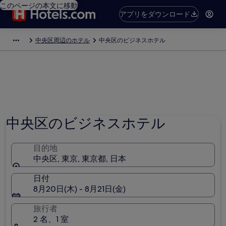
このページの本文に移動
アプリをダウンロード
中央区周辺のホテル
中央区のビジネスホテル
中央区のビジネスホテル
目的地
中央区, 東京, 東京都, 日本
日付
8月20日(木) - 8月21日(金)
旅行者
2 名、1 室