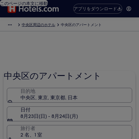
このページの本文に移動
アプリをダウンロード
中央区周辺のホテル
中央区のアパートメント
中央区のアパートメント
目的地
中央区, 東京, 東京都, 日本
日付
8月23日(日) - 8月24日(月)
旅行者
2 名、1 室