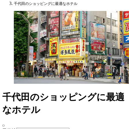
千代田のショッピングに最適なホテル
千代田のショッピングに最適
なホテル