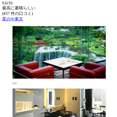
9.6/10
最高に素晴らしい
(837 件の口コミ)
星のや東京