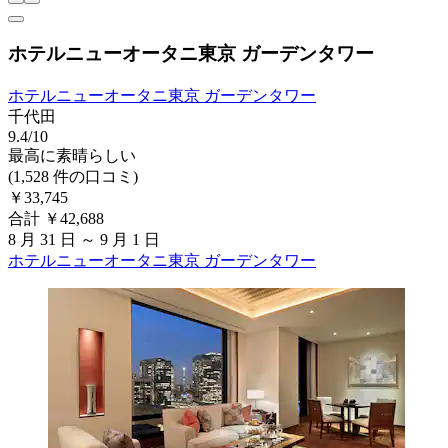
ホテルニューオータニ東京 ガーデンタワー
ホテルニューオータニ東京 ガーデンタワー
千代田
9.4/10
最高に素晴らしい
(1,528 件の口コミ)
￥33,745
合計 ￥42,688
8 月 31 日 ～ 9 月 1 日
ホテルニューオータニ東京 ガーデンタワー