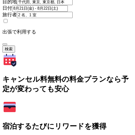
目的地
日付
旅行者
出張で利用する
検索
キャンセル料無料の料金プランなら予
定が変わっても安心
宿泊するたびにリワードを獲得