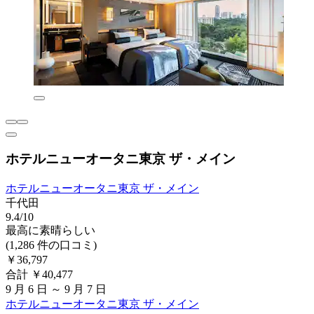
ホテルニューオータニ東京 ザ・メイン
ホテルニューオータニ東京 ザ・メイン
千代田
9.4/10
最高に素晴らしい
(1,286 件の口コミ)
￥36,797
合計 ￥40,477
9 月 6 日 ～ 9 月 7 日
ホテルニューオータニ東京 ザ・メイン