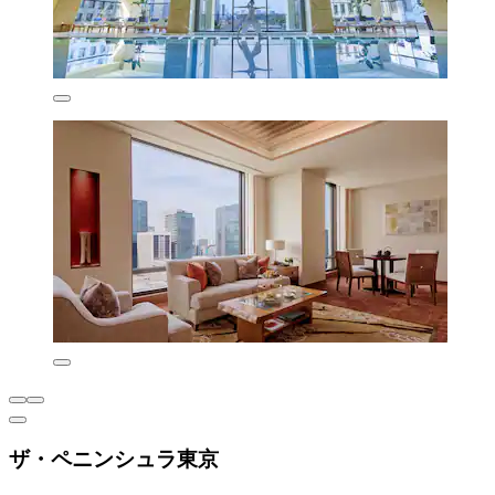
ザ・ペニンシュラ東京