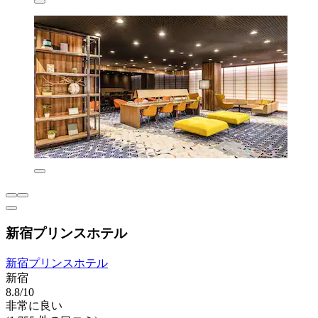
新宿プリンスホテル
新宿プリンスホテル
新宿
8.8/10
非常に良い