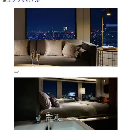
京王プラザホテル