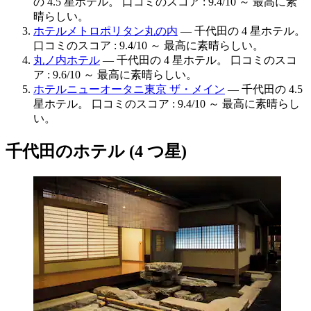
の 4.5 星ホテル。 口コミのスコア : 9.4/10 ～ 最高に素
晴らしい。
ホテルメトロポリタン丸の内
— 千代田の 4 星ホテル。
口コミのスコア : 9.4/10 ～ 最高に素晴らしい。
丸ノ内ホテル
— 千代田の 4 星ホテル。 口コミのスコ
ア : 9.6/10 ～ 最高に素晴らしい。
ホテルニューオータニ東京 ザ・メイン
— 千代田の 4.5
星ホテル。 口コミのスコア : 9.4/10 ～ 最高に素晴らし
い。
千代田のホテル (4 つ星)