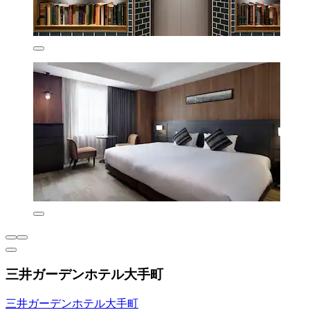
三井ガーデンホテル大手町
三井ガーデンホテル大手町