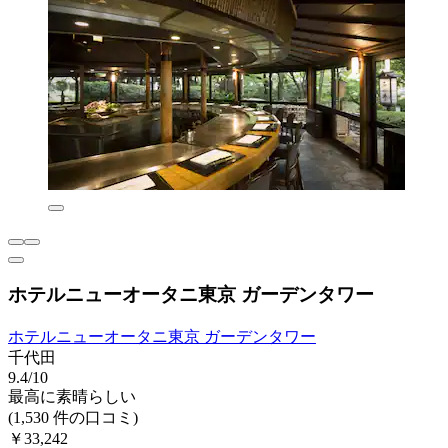
ホテルニューオータニ東京 ガーデンタワー
ホテルニューオータニ東京 ガーデンタワー
千代田
9.4/10
最高に素晴らしい
(1,530 件の口コミ)
￥33,242