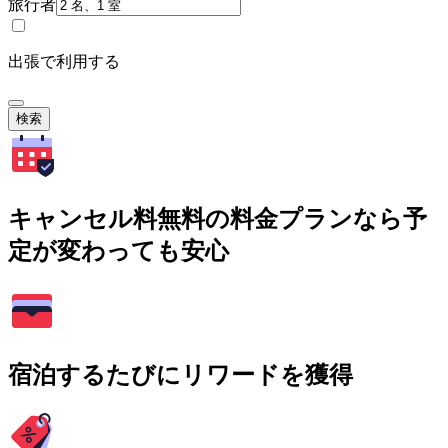
旅行者
出張で利用する
検索
キャンセル料無料の料金プランなら予
定が変わっても安心
宿泊するたびにリワードを獲得