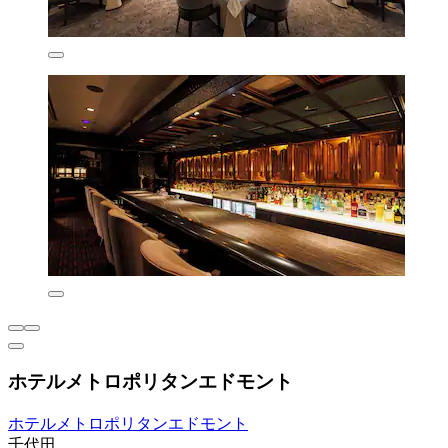
ホテルメトロポリタンエドモント
ホテルメトロポリタンエドモント
千代田