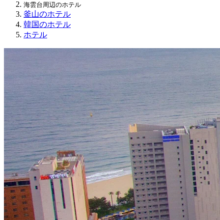
海雲台周辺のホテル
釜山のホテル
韓国のホテル
ホテル