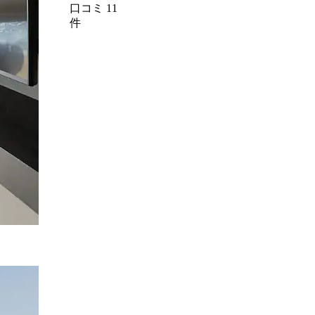
口コミ 11
件