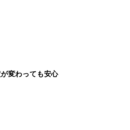
定が変わっても安心