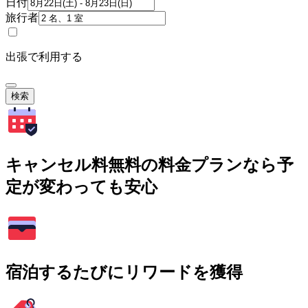
日付
旅行者
出張で利用する
検索
キャンセル料無料の料金プランなら予
定が変わっても安心
宿泊するたびにリワードを獲得