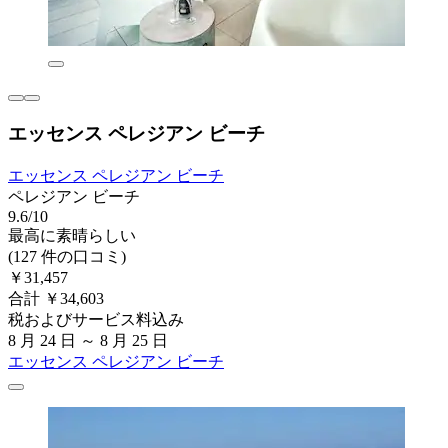
エッセンス ペレジアン ビーチ
エッセンス ペレジアン ビーチ
ペレジアン ビーチ
9.6/10
最高に素晴らしい
(127 件の口コミ)
￥31,457
合計 ￥34,603
税およびサービス料込み
8 月 24 日 ～ 8 月 25 日
エッセンス ペレジアン ビーチ