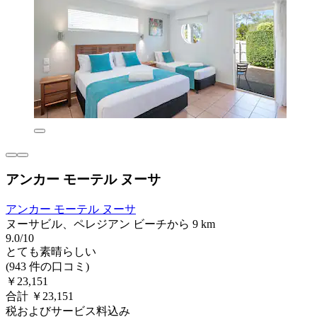
アンカー モーテル ヌーサ
アンカー モーテル ヌーサ
ヌーサビル、ペレジアン ビーチから 9 km
9.0/10
とても素晴らしい
(943 件の口コミ)
￥23,151
合計 ￥23,151
税およびサービス料込み