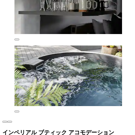
インペリアル ブティック アコモデーション