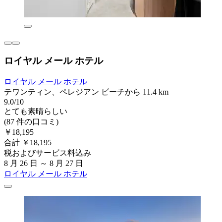
ロイヤル メール ホテル
ロイヤル メール ホテル
テワンティン、ペレジアン ビーチから 11.4 km
9.0/10
とても素晴らしい
(87 件の口コミ)
￥18,195
合計 ￥18,195
税およびサービス料込み
8 月 26 日 ～ 8 月 27 日
ロイヤル メール ホテル