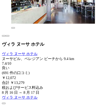
ヴィラ ヌーサ ホテル
ヴィラ ヌーサ ホテル
ヌーサビル、ペレジアン ビーチから 9.4 km
7.4/10
良い
(691 件の口コミ)
￥12,072
合計 ￥13,279
税およびサービス料込み
8 月 16 日 ～ 8 月 17 日
ヴィラ ヌーサ ホテル