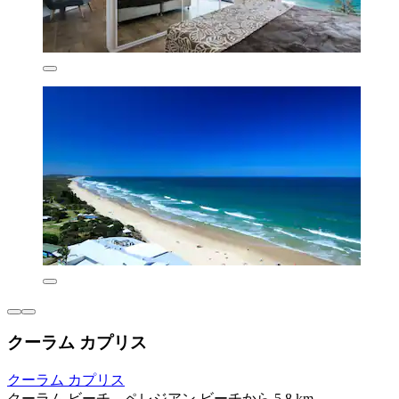
クーラム カプリス
クーラム カプリス
クーラム ビーチ、ペレジアン ビーチから 5.8 km