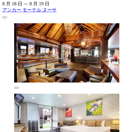
8 月 18 日 ～ 8 月 19 日
アンカー モーテル ヌーサ