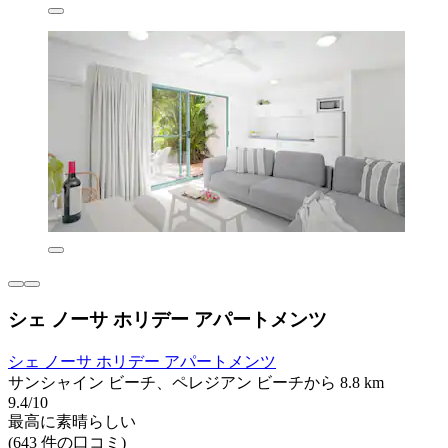
シェ ノーサ ホリデー アパートメンツ
シェ ノーサ ホリデー アパートメンツ
サンシャイン ビーチ、ペレジアン ビーチから 8.8 km
9.4/10
最高に素晴らしい
(643 件の口コミ)